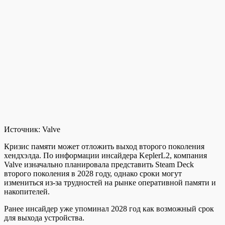
Источник:
Valve
Кризис памяти может отложить выход второго поколения
хендхэлда. По информации инсайдера KeplerL2, компания
Valve изначально планировала представить Steam Deck
второго поколения в 2028 году, однако сроки могут
измениться из-за трудностей на рынке оперативной памяти и
накопителей.
Ранее инсайдер уже упоминал 2028 год как возможный срок
для выхода устройства.