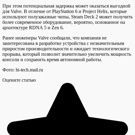
При этом потенциальная задержка может оказаться выгодной
для Valve. В отличие от PlayStation 6 и Project Helix, которые
используют полузаказные чипы, Steam Deck 2 может получить
более современное оборудование, вероятно, основанное на
архитектуре RDNA 5 и Zen 6.
Ранее инженеры Valve сообщали, что компания не
заинтересована в разработке устройства с незначительным
приростом производительности и ожидает технологического
прорыва, который позволит значительно увеличить мощность
консоли и сохранить время автономной работы.
Фото: hi-tech.mail.ru
Оцените статью