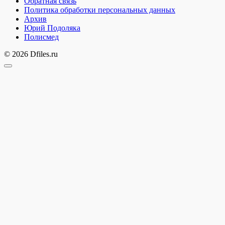
Обратная связь
Политика обработки персональных данных
Архив
Юрий Подоляка
Полисмед
© 2026 Dfiles.ru