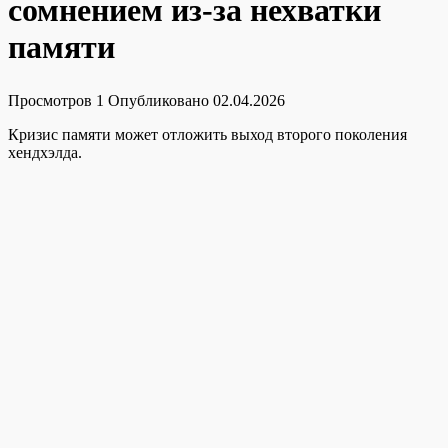
сомнением из-за нехватки
памяти
Просмотров
1
Опубликовано
02.04.2026
Кризис памяти может отложить выход второго поколения
хендхэлда.