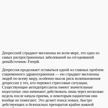
Депрессией страдают миллионы во всем мире, это одно из
самых распространенных заболеваний на сегодняшний
день
Источник:
Freepik
Депрессия продолжает оставаться одной из главных проблем
современного здравоохранения — ею страдают миллионы
людей по всему миру, особенно высок риск возникновения
депрессии у тех, кто пережил стрессовые ситуации.
Существующие антидепрессанты имеют значительные
недостатки: они начинают действовать лишь через несколько
недель после начала приема, и некоторым пациентам они
вообще не помогают. Это делает поиск новых, быстро
действующих и безопасных препаратов крайне важной