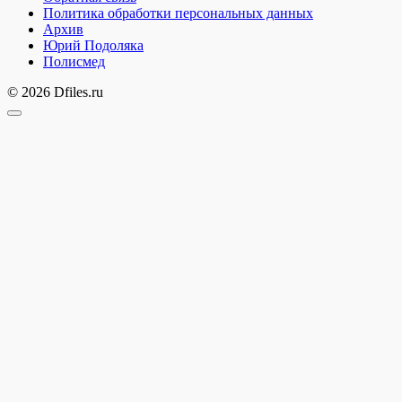
Политика обработки персональных данных
Архив
Юрий Подоляка
Полисмед
© 2026 Dfiles.ru