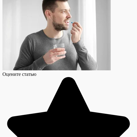
Оцените статью