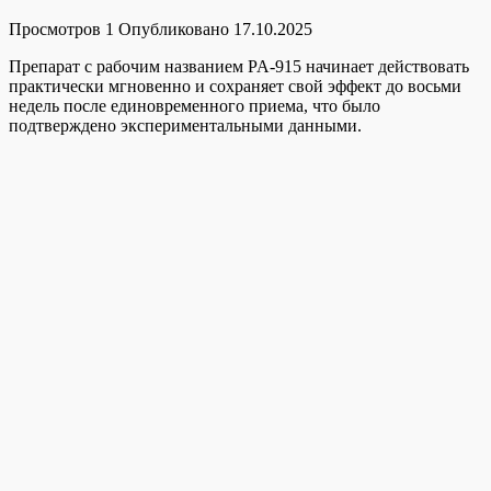
Просмотров
1
Опубликовано
17.10.2025
Препарат с рабочим названием PA-915 начинает действовать
практически мгновенно и сохраняет свой эффект до восьми
недель после единовременного приема, что было
подтверждено экспериментальными данными.