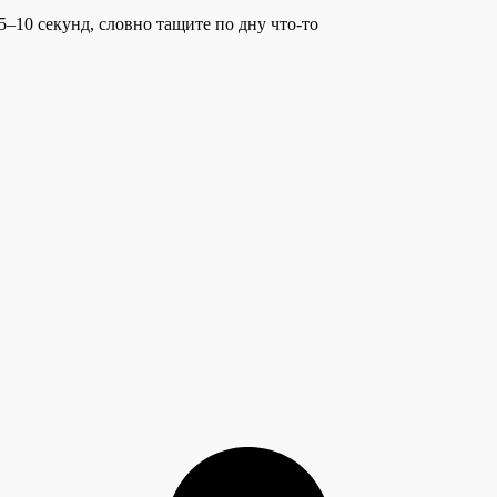
–10 секунд, словно тащите по дну что-то