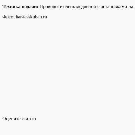
Техника подачи:
Проводите очень медленно с остановками на 5
Фото: itar-tasskuban.ru
Оцените статью