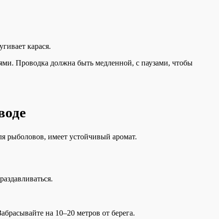
угивает карася.
ми. Проводка должна быть медленной, с паузами, чтобы
.
воде
для рыболовов, имеет устойчивый аромат.
раздавливаться.
абрасывайте на 10–20 метров от берега.