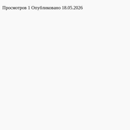
Просмотров
1
Опубликовано
18.05.2026