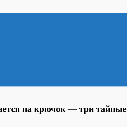
ается на крючок — три тайные