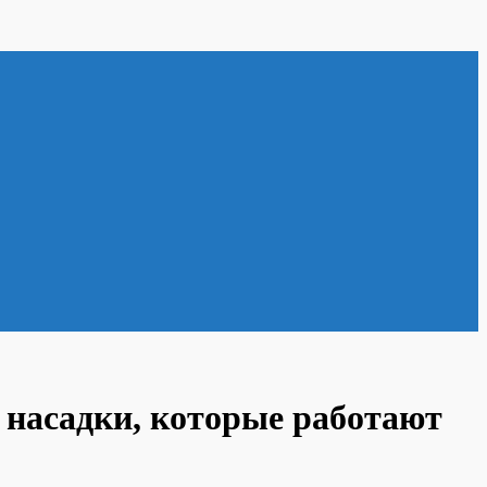
 насадки, которые работают