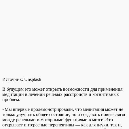
Источник:
Unsplash
В будущем это может открыть возможности для применения
медитации в лечении речевых расстройств и когнитивных
проблем.
«Мы впервые продемонстрировали, что медитация может не
только улучшать общее состояние, но и создавать новые связи
между речевыми и моторными функциями в мозге. Это
открывает интересные перспективы — как для науки, так и,