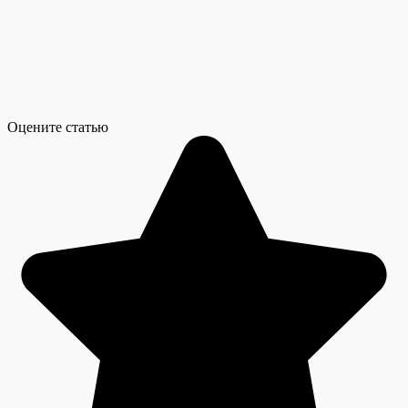
Оцените статью