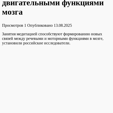
двигательными функциями
мозга
Просмотров
1
Опубликовано
13.08.2025
Занятия медитацией способствуют формированию новых
связей между речевыми и моторными функциями в мозге,
установили российские исследователи.