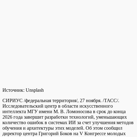
Источник:
Unsplash
СИРИУС /федеральная территория/, 27 ноября. /ТАСС/.
Исследовательский центр в области искусственного
интеллекта МГУ имени М. В. Ломоносова в срок до конца
2026 года завершит разработки технологий, уменьшающих
количество ошибок в системах ИИ за счет улучшения методов
обучения и архитектуры этих моделей. Об этом сообщил
директор центра Григорий Боков на V Конгрессе молодых