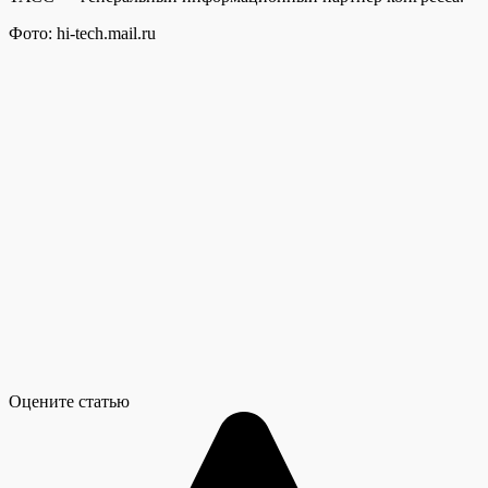
Фото: hi-tech.mail.ru
Оцените статью