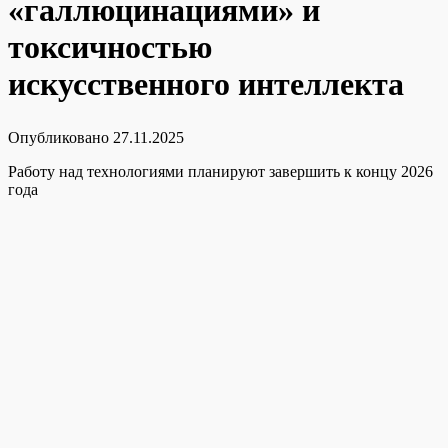
«галлюцинациями» и
токсичностью
искусственного интеллекта
Опубликовано
27.11.2025
Работу над технологиями планируют завершить к концу 2026
года