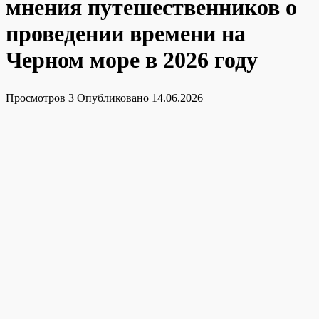
мнения путешественников о
проведении времени на
Черном море в 2026 году
Просмотров
3
Опубликовано
14.06.2026