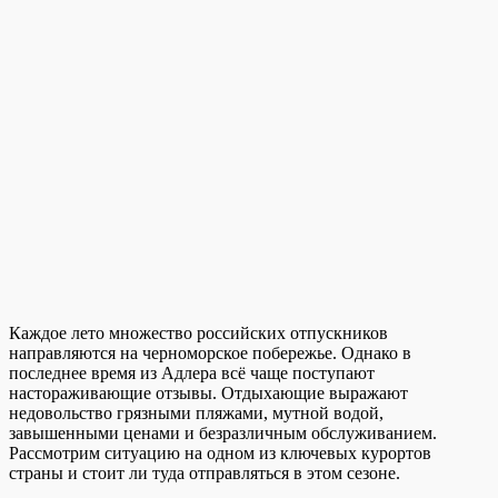
Каждое лето множество российских отпускников
направляются на черноморское побережье. Однако в
последнее время из Адлера всё чаще поступают
настораживающие отзывы. Отдыхающие выражают
недовольство грязными пляжами, мутной водой,
завышенными ценами и безразличным обслуживанием.
Рассмотрим ситуацию на одном из ключевых курортов
страны и стоит ли туда отправляться в этом сезоне.