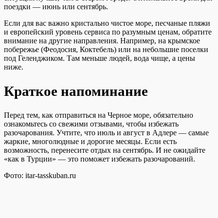
поездки — июнь или сентябрь.
Если для вас важно кристально чистое море, песчаные пляжи
и европейский уровень сервиса по разумным ценам, обратите
внимание на другие направления. Например, на крымское
побережье (Феодосия, Коктебель) или на небольшие поселки
под Геленджиком. Там меньше людей, вода чище, а цены
ниже.
Краткое напоминание
Перед тем, как отправиться на Черное море, обязательно
ознакомьтесь со свежими отзывами, чтобы избежать
разочарования. Учтите, что июль и август в Адлере — самые
жаркие, многолюдные и дорогие месяцы. Если есть
возможность, перенесите отдых на сентябрь. И не ожидайте
«как в Турции» — это поможет избежать разочарований.
Фото: itar-tasskuban.ru