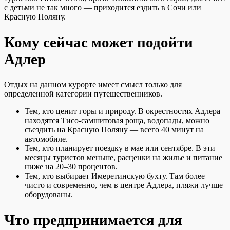
с детьми не так много — приходится ездить в Сочи или
Красную Поляну.
Кому сейчас может подойти
Адлер
Отдых на данном курорте имеет смысл только для
определенной категории путешественников.
Тем, кто ценит горы и природу. В окрестностях Адлера
находятся Тисо-самшитовая роща, водопады, можно
съездить на Красную Поляну — всего 40 минут на
автомобиле.
Тем, кто планирует поездку в мае или сентябре. В эти
месяцы туристов меньше, расценки на жилье и питание
ниже на 20–30 процентов.
Тем, кто выбирает Имеретинскую бухту. Там более
чисто и современно, чем в центре Адлера, пляжи лучше
оборудованы.
Что предпринимается для