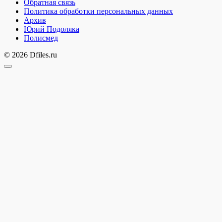
Обратная связь
Политика обработки персональных данных
Архив
Юрий Подоляка
Полисмед
© 2026 Dfiles.ru