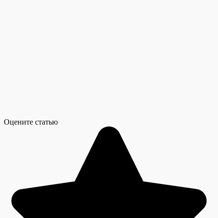
Оцените статью