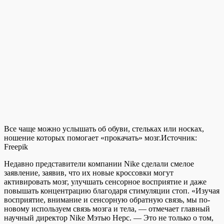
Все чаще можно услышать об обуви, стельках или носках,
ношение которых помогает «прокачать» мозг.
Источник:
Freepik
Недавно представители компании Nike сделали смелое
заявление, заявив, что их новые кроссовки могут
активировать мозг, улучшать сенсорное восприятие и даже
повышать концентрацию благодаря стимуляции стоп. «Изучая
восприятие, внимание и сенсорную обратную связь, мы по-
новому используем связь мозга и тела, — отмечает главный
научный директор Nike Мэтью Нерс. — Это не только о том,