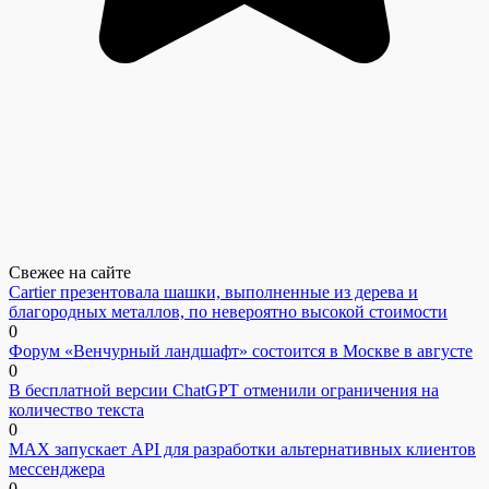
Свежее на сайте
Cartier презентовала шашки, выполненные из дерева и
благородных металлов, по невероятно высокой стоимости
0
Форум «Венчурный ландшафт» состоится в Москве в августе
0
В бесплатной версии ChatGPT отменили ограничения на
количество текста
0
MAX запускает API для разработки альтернативных клиентов
мессенджера
0