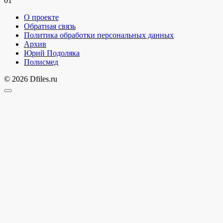
0
1
О проекте
Обратная связь
Политика обработки персональных данных
Архив
Юрий Подоляка
Полисмед
© 2026 Dfiles.ru