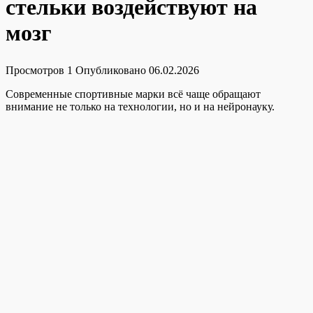
стельки воздействуют на
мозг
Просмотров
1
Опубликовано
06.02.2026
Современные спортивные марки всё чаще обращают
внимание не только на технологии, но и на нейронауку.