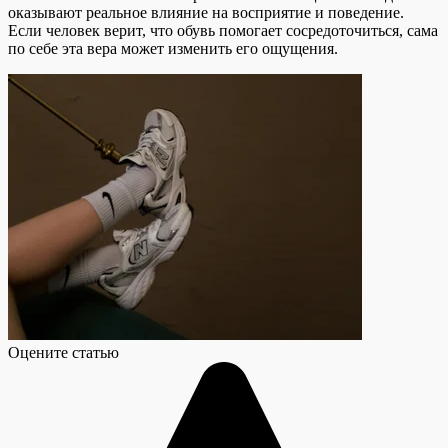
оказывают реальное влияние на восприятие и поведение.
Если человек верит, что обувь помогает сосредоточиться, сама
по себе эта вера может изменить его ощущения.
Оцените статью