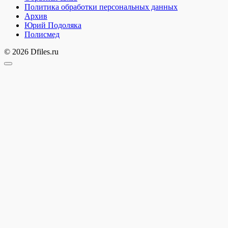
Политика обработки персональных данных
Архив
Юрий Подоляка
Полисмед
© 2026 Dfiles.ru