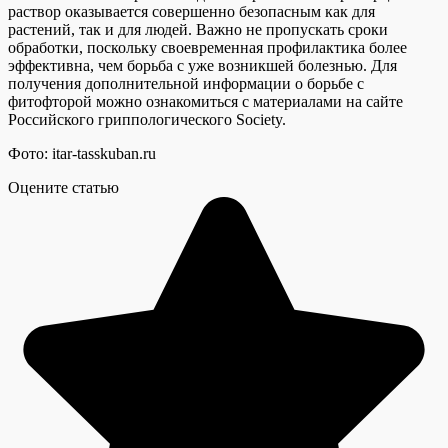
раствор оказывается совершенно безопасным как для
растений, так и для людей. Важно не пропускать сроки
обработки, поскольку своевременная профилактика более
эффективна, чем борьба с уже возникшей болезнью. Для
получения дополнительной информации о борьбе с
фитофторой можно ознакомиться с материалами на сайте
Российского гриппологического Society.
Фото: itar-tasskuban.ru
Оцените статью