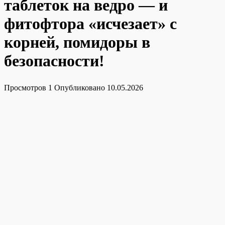
таблеток на ведро — и
фитофтора «исчезает» с
корней, помидоры в
безопасности!
Просмотров
1
Опубликовано
10.05.2026