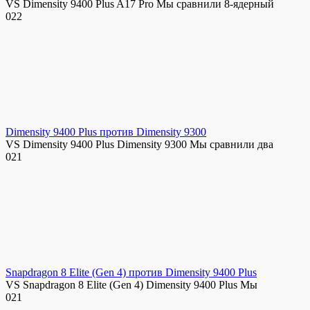
VS Dimensity 9400 Plus A17 Pro Мы сравнили 8-ядерный
0
22
Dimensity 9400 Plus против Dimensity 9300
VS Dimensity 9400 Plus Dimensity 9300 Мы сравнили два
0
21
Snapdragon 8 Elite (Gen 4) против Dimensity 9400 Plus
VS Snapdragon 8 Elite (Gen 4) Dimensity 9400 Plus Мы
0
21