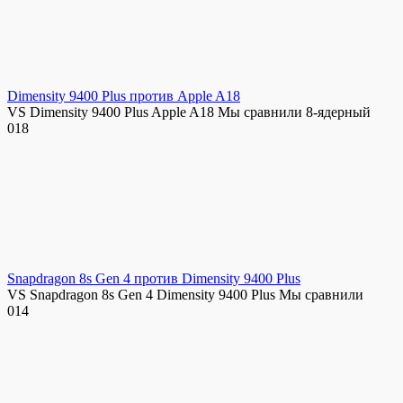
Dimensity 9400 Plus против Apple A18
VS Dimensity 9400 Plus Apple A18 Мы сравнили 8-ядерный
0
18
Snapdragon 8s Gen 4 против Dimensity 9400 Plus
VS Snapdragon 8s Gen 4 Dimensity 9400 Plus Мы сравнили
0
14