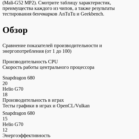
(Mali-G52 MP2). Смотрите таблицу характеристик,
преимущества каждого из чипов, а также результаты
тестирования бенчмарков AnTuTu и Geekbench.
Обзор
Сравнение показателей производительности и
энергопотребления (от 1 до 100)
Производительность CPU
Скорость работы центрального процессора
Snapdragon 680
20
Helio G70
18
Производительность в играх
Тесты графики в играх и OpenCL/Vulkan
Snapdragon 680
15
Helio G70
12
Энергоэффективность