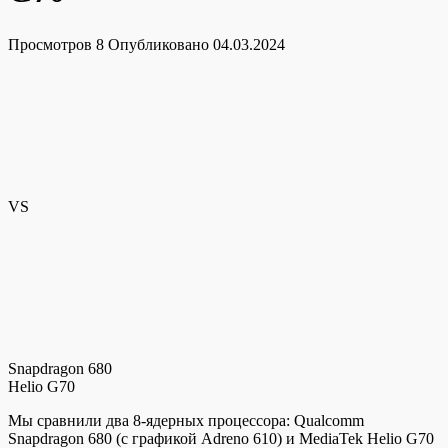
Просмотров
8
Опубликовано
04.03.2024
VS
Snapdragon 680
Helio G70
Мы сравнили два 8-ядерных процессора: Qualcomm
Snapdragon 680 (с графикой Adreno 610) и MediaTek Helio G70