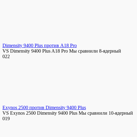
Dimensity 9400 Plus против A18 Pro
VS Dimensity 9400 Plus A18 Pro Мы сравнили 8-ядерный
0
22
Exynos 2500 против Dimensity 9400 Plus
VS Exynos 2500 Dimensity 9400 Plus Мы сравнили 10-ядерный
0
19