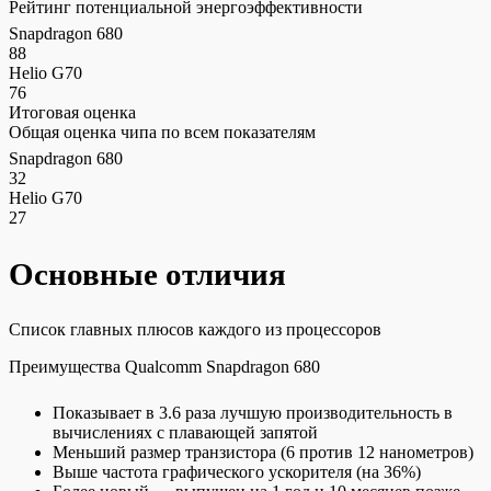
Рейтинг потенциальной энергоэффективности
Snapdragon 680
88
Helio G70
76
Итоговая оценка
Общая оценка чипа по всем показателям
Snapdragon 680
32
Helio G70
27
Основные отличия
Список главных плюсов каждого из процессоров
Преимущества Qualcomm Snapdragon 680
Показывает в 3.6 раза лучшую производительность в
вычислениях с плавающей запятой
Меньший размер транзистора (6 против 12 нанометров)
Выше частота графического ускорителя (на 36%)