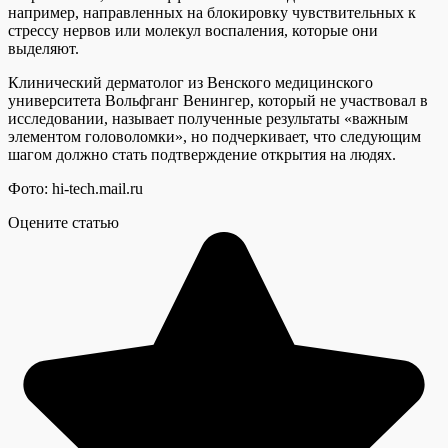
например, направленных на блокировку чувствительных к
стрессу нервов или молекул воспаления, которые они
выделяют.
Клинический дерматолог из Венского медицинского
университета Вольфганг Венингер, который не участвовал в
исследовании, называет полученные результаты «важным
элементом головоломки», но подчеркивает, что следующим
шагом должно стать подтверждение открытия на людях.
Фото: hi-tech.mail.ru
Оцените статью