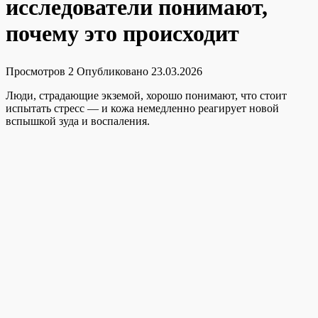
исследователи понимают,
почему это происходит
Просмотров
2
Опубликовано
23.03.2026
Люди, страдающие экземой, хорошо понимают, что стоит
испытать стресс — и кожа немедленно реагирует новой
вспышкой зуда и воспаления.