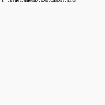
в 4 раза по сравнению с контрольной группой.