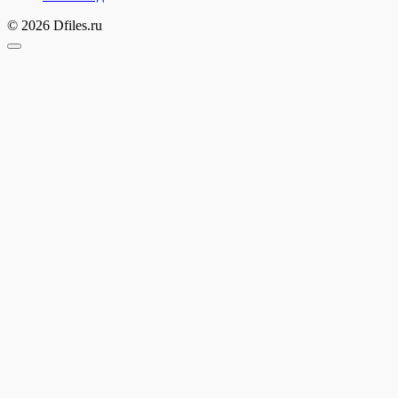
© 2026 Dfiles.ru