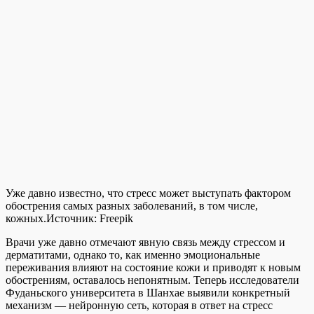
Уже давно известно, что стресс может выступать фактором
обострения самых разных заболеваний, в том числе,
кожных.
Источник:
Freepik
Врачи уже давно отмечают явную связь между стрессом и
дерматитами, однако то, как именно эмоциональные
переживания влияют на состояние кожи и приводят к новым
обострениям, оставалось непонятным. Теперь исследователи
Фуданьского университета в Шанхае выявили конкретный
механизм — нейронную сеть, которая в ответ на стресс