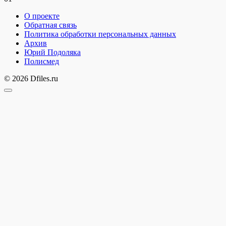
О проекте
Обратная связь
Политика обработки персональных данных
Архив
Юрий Подоляка
Полисмед
© 2026 Dfiles.ru