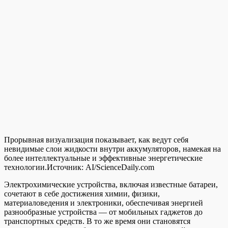
Прорывная визуализация показывает, как ведут себя
невидимые слои жидкости внутри аккумуляторов, намекая на
более интеллектуальные и эффективные энергетические
технологии.
Источник:
AI/ScienceDaily.com
Электрохимические устройства, включая известные батареи,
сочетают в себе достижения химии, физики,
материаловедения и электроники, обеспечивая энергией
разнообразные устройства — от мобильных гаджетов до
транспортных средств. В то же время они становятся