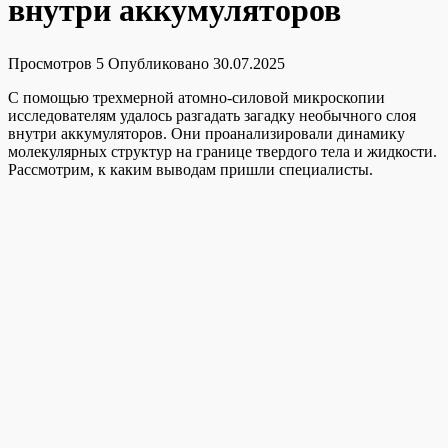
внутри аккумуляторов
Просмотров
5
Опубликовано
30.07.2025
С помощью трехмерной атомно-силовой микроскопии
исследователям удалось разгадать загадку необычного слоя
внутри аккумуляторов. Они проанализировали динамику
молекулярных структур на границе твердого тела и жидкости.
Рассмотрим, к каким выводам пришли специалисты.