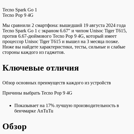
Tecno Spark Go 1
Tecno Pop 9 4G
Мы сравнили 2 смартфона: вышедший 19 августа 2024 года
Tecno Spark Go 1 с экраном 6.67″ и чипом Unisoc Tiger T615,
против 6.67-дюймового Tecno Pop 9 4G, который имеет
процессор Unisoc Tiger T615 и вышел на 3 месяца позже.
Ниже вы найдете характеристики, тесты, сильные и слабые
стороны каждого из гаджетов.
Ключевые отличия
Обзор основных преимуществ каждого из устройств
Причины выбрать Tecno Pop 9 4G
Показывает на 17% лучшую производительность в
бенчмарке AnTuTu
Обзор