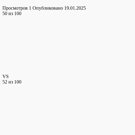
Просмотров
1
Опубликовано
19.01.2025
50
из 100
VS
52
из 100