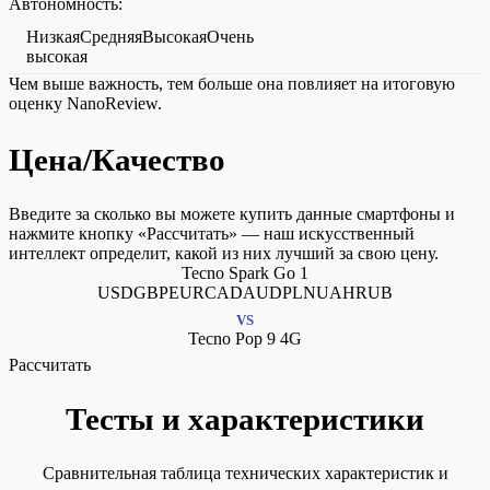
Автономность:
НизкаяСредняяВысокаяОчень
высокая
Чем выше важность, тем больше она повлияет на итоговую
оценку NanoReview.
Цена/Качество
Введите за сколько вы можете купить данные смартфоны и
нажмите кнопку «Рассчитать» — наш искусственный
интеллект определит, какой из них лучший за свою цену.
Tecno Spark Go 1
USDGBPEURCADAUDPLNUAHRUB
VS
Tecno Pop 9 4G
Рассчитать
Тесты и характеристики
Сравнительная таблица технических характеристик и