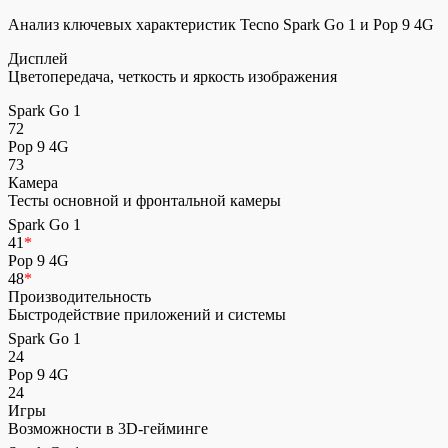
Анализ ключевых характеристик Tecno Spark Go 1 и Pop 9 4G
Дисплей
Цветопередача, четкость и яркость изображения
Spark Go 1
72
Pop 9 4G
73
Камера
Тесты основной и фронтальной камеры
Spark Go 1
41
*
Pop 9 4G
48
*
Производительность
Быстродействие приложений и системы
Spark Go 1
24
Pop 9 4G
24
Игры
Возможности в 3D-гейминге