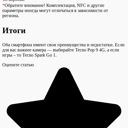
*
Обратите внимание!
Комплектация, NFC и другие
параметры иногда могут отличаться в зависимости от
региона.
Итоги
Оба смартфона имеют свои преимущества и недостатки. Если
для вас важнее камера — выбирайте Tecno Pop 9 4G, а если
игры – то Tecno Spark Go 1.
Оцените статью