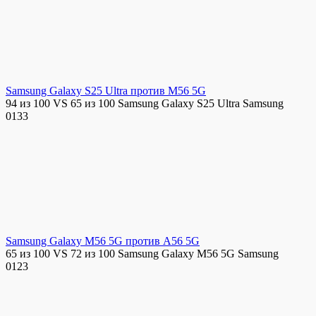
Samsung Galaxy S25 Ultra против M56 5G
94 из 100 VS 65 из 100 Samsung Galaxy S25 Ultra Samsung
0
133
Samsung Galaxy M56 5G против A56 5G
65 из 100 VS 72 из 100 Samsung Galaxy M56 5G Samsung
0
123