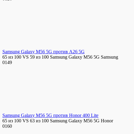
Samsung Galaxy M56 5G против A26 5G
65 из 100 VS 59 из 100 Samsung Galaxy M56 5G Samsung
0
149
Samsung Galaxy M56 5G против Honor 400 Lite
65 из 100 VS 63 из 100 Samsung Galaxy M56 5G Honor
0
160