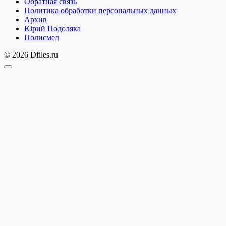
Обратная связь
Политика обработки персональных данных
Архив
Юрий Подоляка
Полисмед
© 2026 Dfiles.ru