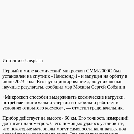
Источник:
Unsplash
Первый в мире космический микроскоп СММ-2000С был
установлен на спутник «Нанозонд-1» и запущен на орбиту в
июне 2023 года. Его функционирование дало уникальные
научные результаты, сообщил мэр Москвы Сергей Собянин.
«Микроскоп способен выдерживать космические нагрузки,
потребляет минимально энергии и стабильно работает в
условиях открытого космоса», — отметил градоначальник.
Прибор действует на высоте 460 км. Его точность измерений
достигает нанометров. С его помощью удалось установить,
что некоторые материалы могут самовосстанавливаться под