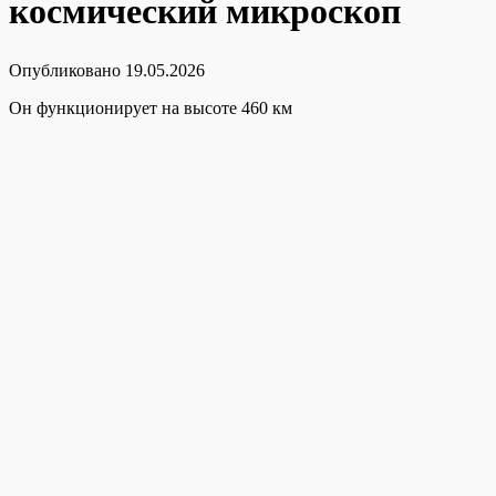
космический микроскоп
Опубликовано
19.05.2026
Он функционирует на высоте 460 км