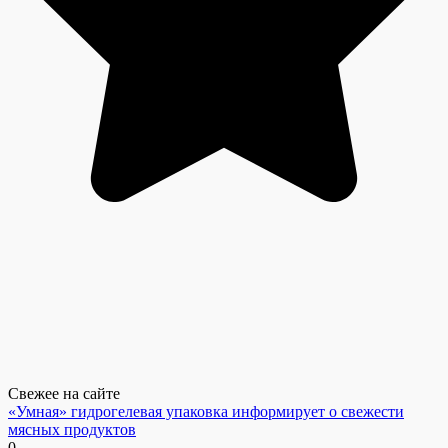
Свежее на сайте
«Умная» гидрогелевая упаковка информирует о свежести
мясных продуктов
0