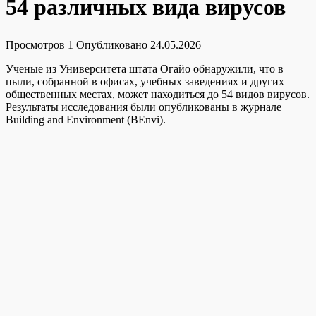
54 различных вида вирусов
Просмотров
1
Опубликовано
24.05.2026
Ученые из Университета штата Огайо обнаружили, что в
пыли, собранной в офисах, учебных заведениях и других
общественных местах, может находиться до 54 видов вирусов.
Результаты исследования были опубликованы в журнале
Building and Environment (BEnvi).