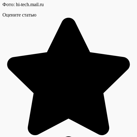
Фото: hi-tech.mail.ru
Оцените статью