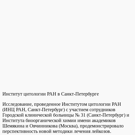
Институт цитологии РАН в Санкт-Петербурге
Исследование, проведенное Институтом цитологии РАН
(ИНЦ РАН, Санкт-Петербург) с участием сотрудников
Городской клинической больницы № 31 (Санкт-Петербург) и
Института биоорганической химии имени академиков
Шемякина и Овчинникова (Москва), продемонстрировало
перспективность новой методики лечения лейкозов.