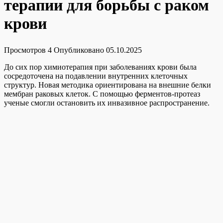
терапии для борьбы с раком
крови
Просмотров
4
Опубликовано
05.10.2025
До сих пор химиотерапия при заболеваниях крови была
сосредоточена на подавлении внутренних клеточных
структур. Новая методика ориентирована на внешние белки
мембран раковых клеток. С помощью ферментов-протеаз
ученые смогли остановить их инвазивное распространение.