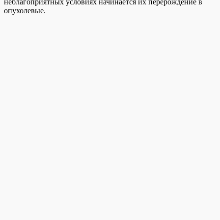
неблагоприятных условиях начинается их перерождение в
опухолевые.