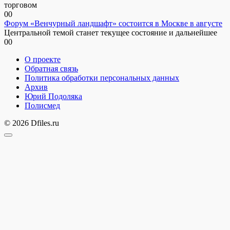
торговом
0
0
Форум «Венчурный ландшафт» состоится в Москве в августе
Центральной темой станет текущее состояние и дальнейшее
0
0
О проекте
Обратная связь
Политика обработки персональных данных
Архив
Юрий Подоляка
Полисмед
© 2026 Dfiles.ru