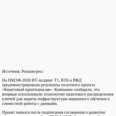
Источник:
Росконгресс
На ПМЭФ-2026 ИТ-холдинг Т1, ВТБ и РЖД
продемонстрировали результаты пилотного проекта
«Квантовый криптоанклав». Компании сообщили, что
впервые использовали технологию квантового распределения
ключей для защиты инфраструктуры машинного обучения и
совместной работы с данными.
Проект начался после подписания соглашения о развитии