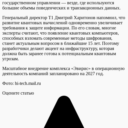
государственном управлении — везде, где используются
большие объемы поведенческих и транзакционных данных.
Генеральный директор Т1 Дмитрий Харитонов напомнил, что
развитие квантовых вычислений одновременно увеличивает
требования к защите информации. По его словам, многие
эксперты считают, что появление квантовых компьютеров,
способных взломать современные методы шифрования,
станет актуальным вопросом в ближайшие 15 лет. Поэтому
разработчики делают акцент на инфраструктуру, которая
должна быть заранее готова к потенциальным квантовым
угрозам.
Масштабное внедрение комплекса «Эвирис» в операционную
деятельность компаний запланировано на 2027 год.
Фото: hi-tech.mail.ru
Оцените статью