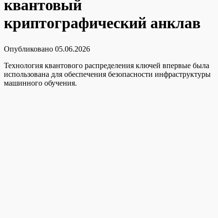
квантовый
криптографический анклав
Опубликовано
05.06.2026
Технология квантового распределения ключей впервые была
использована для обеспечения безопасности инфраструктуры
машинного обучения.