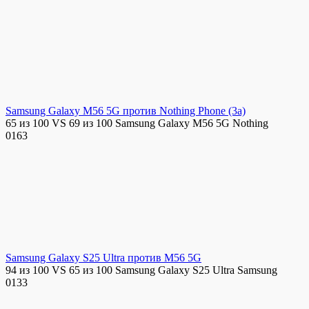
Samsung Galaxy M56 5G против Nothing Phone (3a)
65 из 100 VS 69 из 100 Samsung Galaxy M56 5G Nothing
0
163
Samsung Galaxy S25 Ultra против M56 5G
94 из 100 VS 65 из 100 Samsung Galaxy S25 Ultra Samsung
0
133