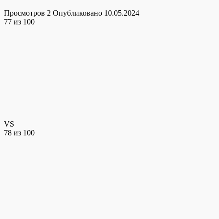
Просмотров
2
Опубликовано
10.05.2024
77
из 100
VS
78
из 100