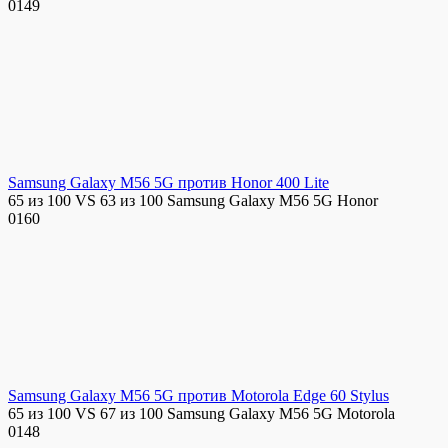
0
149
Samsung Galaxy M56 5G против Honor 400 Lite
65 из 100 VS 63 из 100 Samsung Galaxy M56 5G Honor
0
160
Samsung Galaxy M56 5G против Motorola Edge 60 Stylus
65 из 100 VS 67 из 100 Samsung Galaxy M56 5G Motorola
0
148