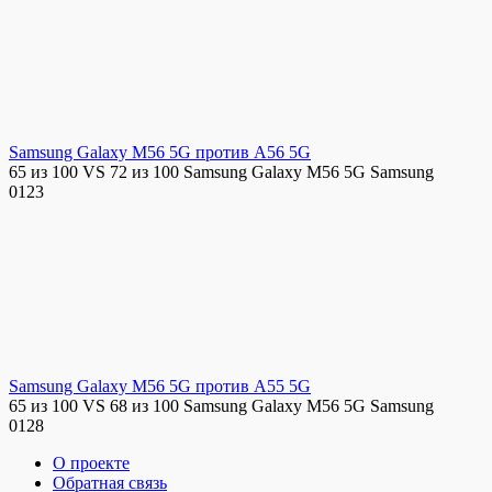
Samsung Galaxy M56 5G против A56 5G
65 из 100 VS 72 из 100 Samsung Galaxy M56 5G Samsung
0
123
Samsung Galaxy M56 5G против A55 5G
65 из 100 VS 68 из 100 Samsung Galaxy M56 5G Samsung
0
128
О проекте
Обратная связь