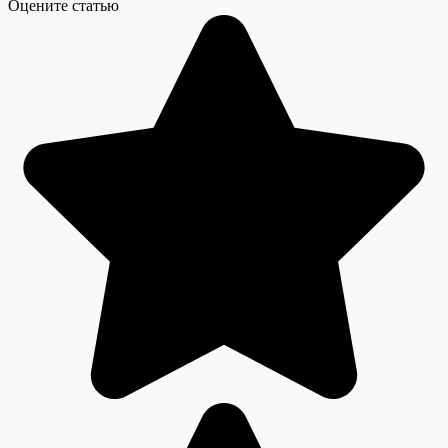
Оцените статью