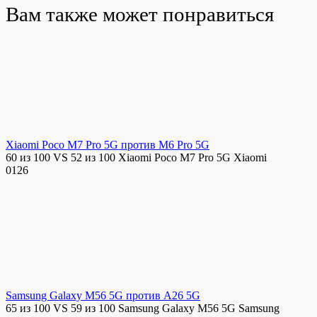
Вам также может понравиться
Xiaomi Poco M7 Pro 5G против M6 Pro 5G
60 из 100 VS 52 из 100 Xiaomi Poco M7 Pro 5G Xiaomi
0
126
Samsung Galaxy M56 5G против A26 5G
65 из 100 VS 59 из 100 Samsung Galaxy M56 5G Samsung