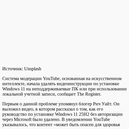
Источник:
Unsplash
Система модерации YouTube, основанная на искусственном
интеллекте, начала удалять видеоинструкции по установке
Windows 11 на неподдерживаемые ПК или при использовании
локальной учетной записи, сообщает The Register.
Первым о данной проблеме упомянул блогер Рич Уайт. Он
выложил видео, в котором рассказал о том, как его
руководство по установке Windows 11 25Н2 без авторизации
через Microsoft было удалено. В уведомлении YouTube
указывалось, что контент «может быть опасен для здоровья