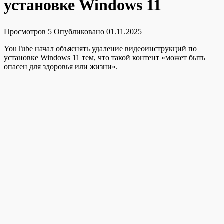
установке Windows 11
Просмотров
5
Опубликовано
01.11.2025
YouTube начал объяснять удаление видеоинструкций по
установке Windows 11 тем, что такой контент «может быть
опасен для здоровья или жизни».