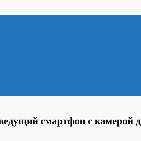
: ведущий смартфон с камерой 