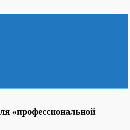
для «профессиональной