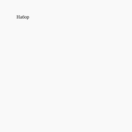
Набор