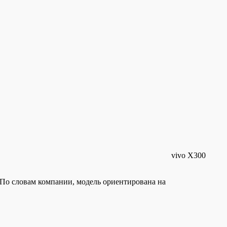
vivo X300
 По словам компании, модель ориентирована на