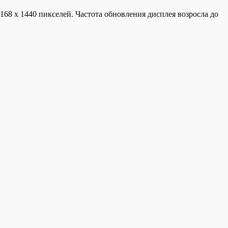
 х 1440 пикселей. Частота обновления дисплея возросла до