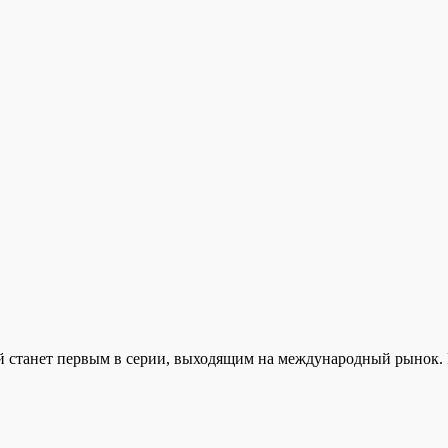
ый станет первым в серии, выходящим на международный рынок.