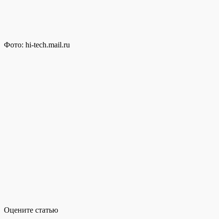
Фото: hi-tech.mail.ru
Оцените статью