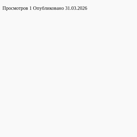
Просмотров
1
Опубликовано
31.03.2026