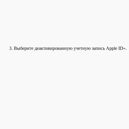
Выберите деактивированную учетную запись Apple ID».