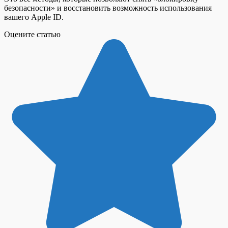
безопасности» и восстановить возможность использования
вашего Apple ID.
Оцените статью