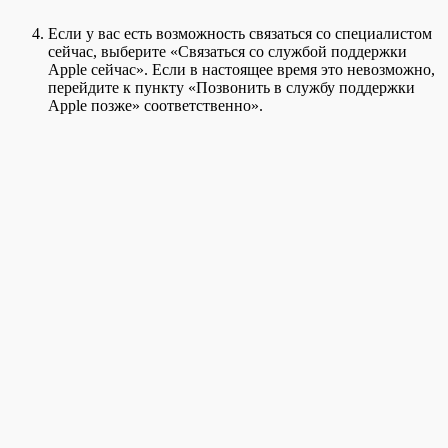
Если у вас есть возможность связаться со специалистом
сейчас, выберите «Связаться со службой поддержки
Apple сейчас». Если в настоящее время это невозможно,
перейдите к пункту «Позвонить в службу поддержки
Apple позже» соответственно».