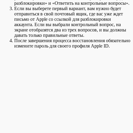
разблокировки» и «Ответить на контрольные вопросы».
Если вы выберете первый вариант, вам нужно будет
отправиться в свой почтовый ящик, где вас уже ждет
письмо от Apple со ссылкой для разблокировки
аккаунта. Если вы выбрали контрольный вопрос, на
экране отобразятся два из трех вопросов, и вы должны
давать только правильные ответы.
После завершения процесса восстановления обязательно
измените пароль для своего профиля Apple ID.