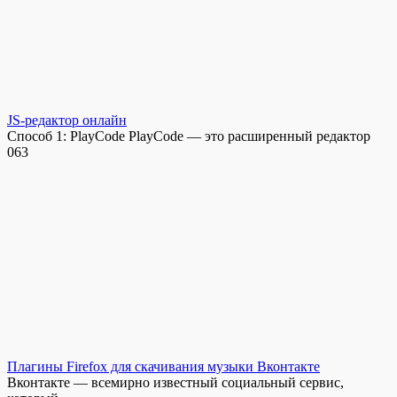
JS-редактор онлайн
Способ 1: PlayCode PlayCode — это расширенный редактор
0
63
Плагины Firefox для скачивания музыки Вконтакте
Вконтакте — всемирно известный социальный сервис,