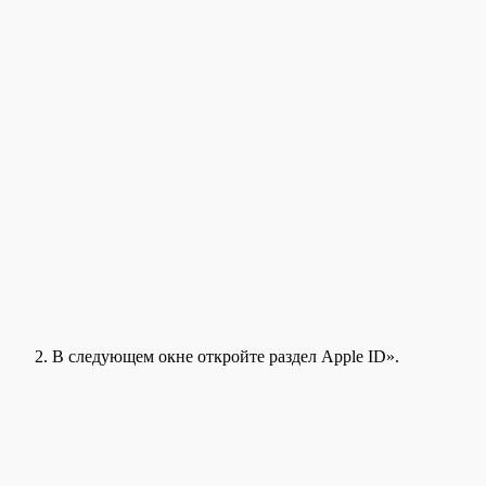
В следующем окне откройте раздел Apple ID».