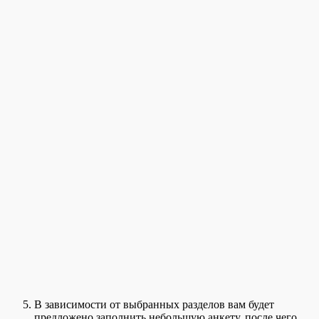
В зависимости от выбранных разделов вам будет
предложено заполнить небольшую анкету, после чего