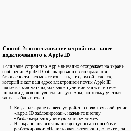
Способ 2: использование устройства, ранее
подключенного к Apple ID
Если ваше устройство Apple внезапно отображает на экране
сообщение Apple ID заблокировано из соображений
безопасности, это может означать, что другой человек,
который знает ваш адрес электронной почты Apple ID,
пытается взломать пароль вашей учетной записи, но все
попытки далеко не увенчались успехом, поскольку учетная
запись заблокирован.
Когда на экране вашего устройства появится сообщение
«Apple ID заблокирован», нажмите кнопку
«Разблокировать учетную запись» ниже».
На экране появится окно с доступными способами
разблокировки: «Использовать электронную почту для