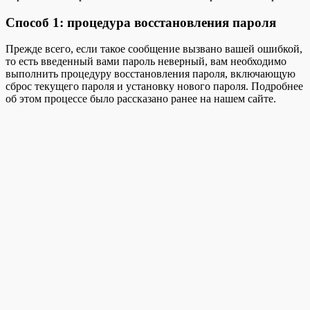
Способ 1: процедура восстановления пароля
Прежде всего, если такое сообщение вызвано вашей ошибкой,
то есть введенный вами пароль неверный, вам необходимо
выполнить процедуру восстановления пароля, включающую
сброс текущего пароля и установку нового пароля. Подробнее
об этом процессе было рассказано ранее на нашем сайте.