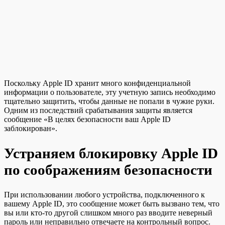
Поскольку Apple ID хранит много конфиденциальной
информации о пользователе, эту учетную запись необходимо
тщательно защитить, чтобы данные не попали в чужие руки.
Одним из последствий срабатывания защиты является
сообщение «В целях безопасности ваш Apple ID
заблокирован».
Устраняем блокировку Apple ID
по соображениям безопасности
При использовании любого устройства, подключенного к
вашему Apple ID, это сообщение может быть вызвано тем, что
вы или кто-то другой слишком много раз вводите неверный
пароль или неправильно отвечаете на контрольный вопрос.