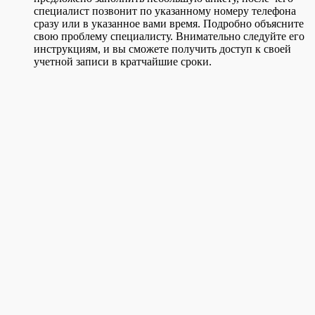
специалист позвонит по указанному номеру телефона
сразу или в указанное вами время. Подробно объясните
свою проблему специалисту. Внимательно следуйте его
инструкциям, и вы сможете получить доступ к своей
учетной записи в кратчайшие сроки.