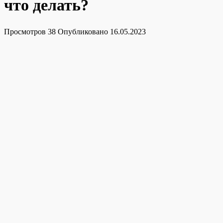
что делать?
Просмотров
38
Опубликовано
16.05.2023