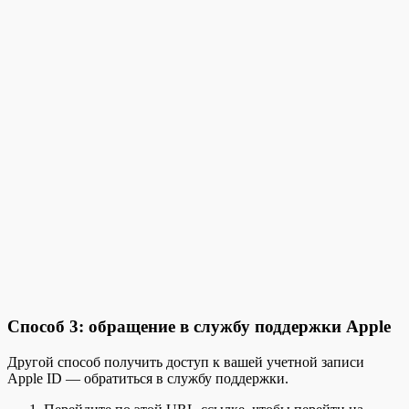
Способ 3: обращение в службу поддержки Apple
Другой способ получить доступ к вашей учетной записи
Apple ID — обратиться в службу поддержки.