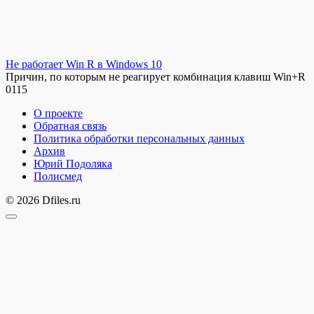
Не работает Win R в Windows 10
Причин, по которым не реагирует комбинация клавиш Win+R
0
115
О проекте
Обратная связь
Политика обработки персональных данных
Архив
Юрий Подоляка
Полисмед
© 2026 Dfiles.ru