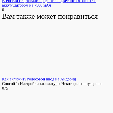
В России стартовали продажи бюджетного Redmi 17 с
аккумулятором на 7500 мАч
0
Вам также может понравиться
Как включить голосовой ввод на Андроид
Способ 1: Настройки клавиатуры Некоторые популярные
0
75