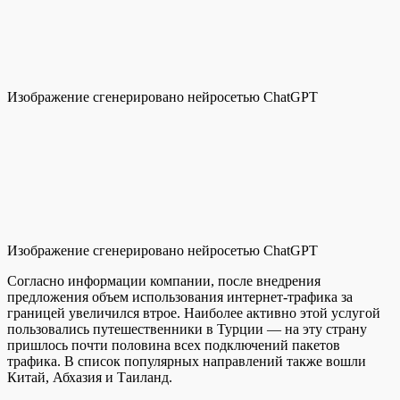
Изображение сгенерировано нейросетью ChatGPT
Изображение сгенерировано нейросетью ChatGPT
Согласно информации компании, после внедрения
предложения объем использования интернет-трафика за
границей увеличился втрое. Наиболее активно этой услугой
пользовались путешественники в Турции — на эту страну
пришлось почти половина всех подключений пакетов
трафика. В список популярных направлений также вошли
Китай, Абхазия и Таиланд.