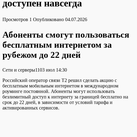
доступен навсегда
Просмотров
1
Опубликовано
04.07.2026
Абоненты смогут пользоваться
бесплатным интернетом за
рубежом до 22 дней
Сети и серверы1103 июл 14:30
Российский оператор связи T2 решил сделать акцию с
бесплатным мобильным интернетом в международном
роуминге постоянной. Абоненты могут использовать
безлимитный доступ к интернету за границей бесплатно на
срок до 22 дней, в зависимости от условий тарифа и
активированных сервисов.