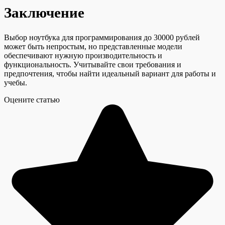
Заключение
Выбор ноутбука для программирования до 30000 рублей
может быть непростым, но представленные модели
обеспечивают нужную производительность и
функциональность. Учитывайте свои требования и
предпочтения, чтобы найти идеальный вариант для работы и
учебы.
Оцените статью