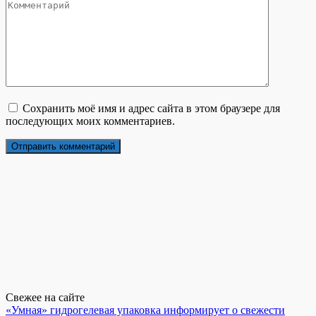
Сохранить моё имя и адрес сайта в этом браузере для
последующих моих комментариев.
Свежее на сайте
«Умная» гидрогелевая упаковка информирует о свежести