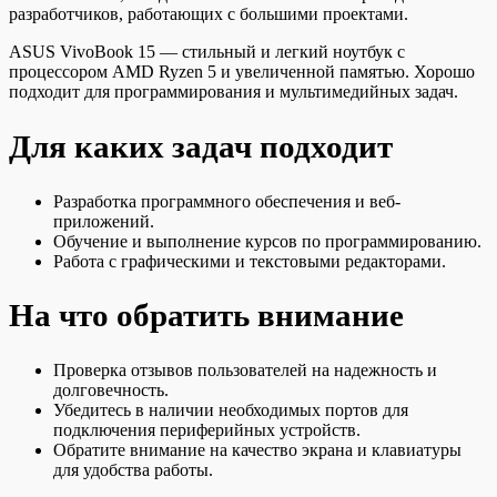
разработчиков, работающих с большими проектами.
ASUS VivoBook 15 — стильный и легкий ноутбук с
процессором AMD Ryzen 5 и увеличенной памятью. Хорошо
подходит для программирования и мультимедийных задач.
Для каких задач подходит
Разработка программного обеспечения и веб-
приложений.
Обучение и выполнение курсов по программированию.
Работа с графическими и текстовыми редакторами.
На что обратить внимание
Проверка отзывов пользователей на надежность и
долговечность.
Убедитесь в наличии необходимых портов для
подключения периферийных устройств.
Обратите внимание на качество экрана и клавиатуры
для удобства работы.