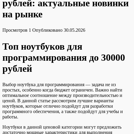
рублей: актуальные новинки
на рынке
Просмотров
1
Опубликовано
30.05.2026
Топ ноутбуков для
программирования до 30000
рублей
Выбор ноутбука для программирования — задача не из
простых, особенно когда бюджет ограничен. Важно найти
оптимальное соотношение между производительностью и
ценой. В данной статье рассмотрим лучшие варианты
ноутбуков, которые отлично подойдут для разработки
программного обеспечения, а также подойдут для учебы и
работы.
Ноутбуки в данной ценовой категории могут предложить
достаточно мощные характеристики для выполнения