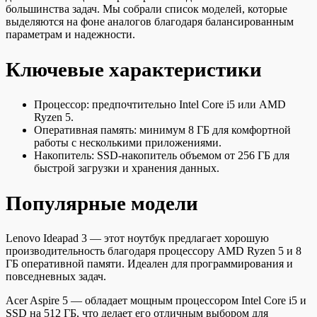
большинства задач. Мы собрали список моделей, которые
выделяются на фоне аналогов благодаря балансированным
параметрам и надежности.
Ключевые характеристики
Процессор: предпочтительно Intel Core i5 или AMD
Ryzen 5.
Оперативная память: минимум 8 ГБ для комфортной
работы с несколькими приложениями.
Накопитель: SSD-накопитель объемом от 256 ГБ для
быстрой загрузки и хранения данных.
Популярные модели
Lenovo Ideapad 3 — этот ноутбук предлагает хорошую
производительность благодаря процессору AMD Ryzen 5 и 8
ГБ оперативной памяти. Идеален для программирования и
повседневных задач.
Acer Aspire 5 — обладает мощным процессором Intel Core i5 и
SSD на 512 ГБ, что делает его отличным выбором для