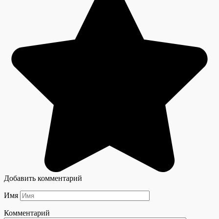
Добавить комментарий
Имя
Комментарий