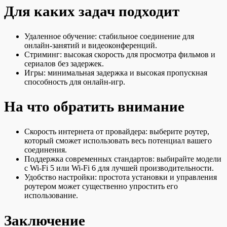
Для каких задач подходит
Удаленное обучение: стабильное соединение для
онлайн-занятий и видеоконференций.
Стриминг: высокая скорость для просмотра фильмов и
сериалов без задержек.
Игры: минимальная задержка и высокая пропускная
способность для онлайн-игр.
На что обратить внимание
Скорость интернета от провайдера: выберите роутер,
который сможет использовать весь потенциал вашего
соединения.
Поддержка современных стандартов: выбирайте модели
с Wi-Fi 5 или Wi-Fi 6 для лучшей производительности.
Удобство настройки: простота установки и управления
роутером может существенно упростить его
использование.
Заключение