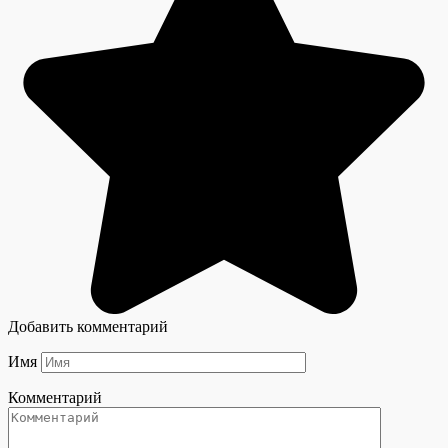
Добавить комментарий
Имя
Комментарий