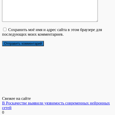
Сохранить моё имя и адрес сайта в этом браузере для
последующих моих комментариев.
Свежее на сайте
В Роскачестве выявили уязвимость современных нейронных
сетей
0