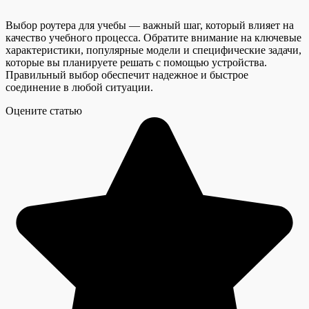
Выбор роутера для учебы — важный шаг, который влияет на
качество учебного процесса. Обратите внимание на ключевые
характеристики, популярные модели и специфические задачи,
которые вы планируете решать с помощью устройства.
Правильный выбор обеспечит надежное и быстрое
соединение в любой ситуации.
Оцените статью