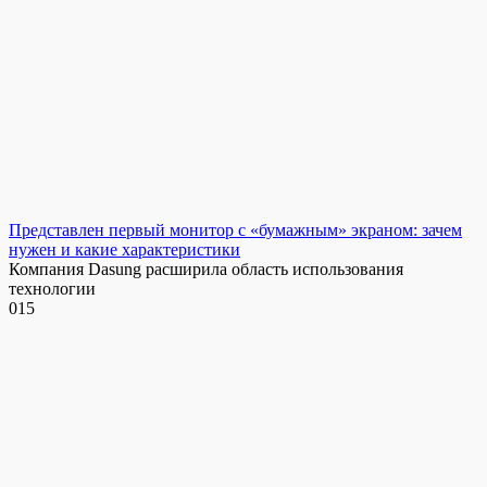
Представлен первый монитор с «бумажным» экраном: зачем
нужен и какие характеристики
Компания Dasung расширила область использования
технологии
0
15