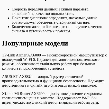
Скорость передачи данных: важный параметр,
влияющий на качество подключения.
Покрытие диапазона: определяет, насколько далеко
роутер сможет обеспечить стабильный сигнал.
Количество антенн: больше антенн — лучше качество
сигнала и устойчивость к помехам.
Популярные модели
TP-Link Archer AX6000 — высокоскоростной маршрутизатор с
поддержкой Wi-Fi 6. Идеален для многопользовательского
режима, обеспечивает стабильную работу при большом
количестве подключенных устройств.
ASUS RT-AX88U — мощный роутер с отличной
производительностью и функциями безопасности. Подходит
для стриминга и онлайн-игр благодаря низкой задержке.
Xiaomi Mi Router AX3600 — доступное решение с хорошим
соотношением цены и качества. Поддерживает Wi-Fi 6 и
имеет множество функций для оптимизации работы сети.