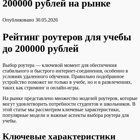
200000 рублей на рынке
Опубликовано
30.05.2026
Рейтинг роутеров для учебы
до 200000 рублей
Выбор роутера — ключевой момент для обеспечения
стабильного и быстрого интернет-соединения, особенно в
условиях удаленного обучения. Правильно подобранное
устройство поможет не только в учебе, но и в развлечениях,
таких как стриминг и онлайн-игры.
На рынке представлено множество моделей роутеров, которые
могут удовлетворить потребности студентов и школьников. В
этой статье мы рассмотрим ключевые характеристики,
популярные модели и важные аспекты выбора роутера для
учебы.
Ключевые характеристики