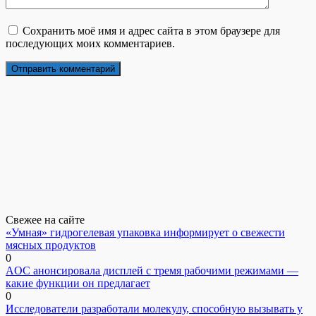
Сохранить моё имя и адрес сайта в этом браузере для
последующих моих комментариев.
Свежее на сайте
«Умная» гидрогелевая упаковка информирует о свежести
мясных продуктов
0
AOC анонсировала дисплей с тремя рабочими режимами —
какие функции он предлагает
0
Исследователи разработали молекулу, способную вызывать у