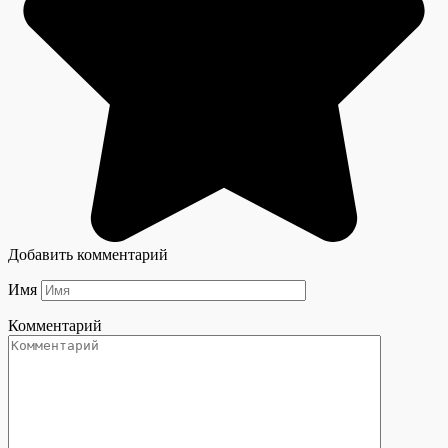
Добавить комментарий
Имя
Комментарий