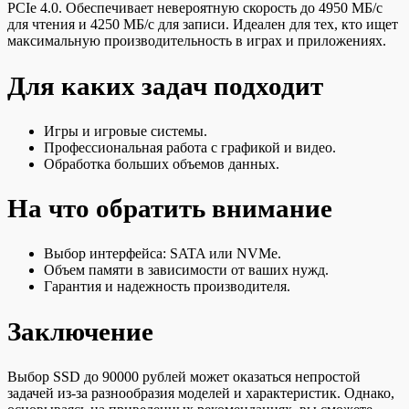
PCIe 4.0. Обеспечивает невероятную скорость до 4950 МБ/с
для чтения и 4250 МБ/с для записи. Идеален для тех, кто ищет
максимальную производительность в играх и приложениях.
Для каких задач подходит
Игры и игровые системы.
Профессиональная работа с графикой и видео.
Обработка больших объемов данных.
На что обратить внимание
Выбор интерфейса: SATA или NVMe.
Объем памяти в зависимости от ваших нужд.
Гарантия и надежность производителя.
Заключение
Выбор SSD до 90000 рублей может оказаться непростой
задачей из-за разнообразия моделей и характеристик. Однако,