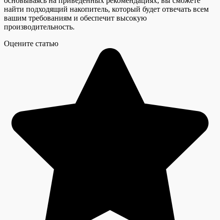
основываясь на приведенных рекомендациях, вы сможете
найти подходящий накопитель, который будет отвечать всем
вашим требованиям и обеспечит высокую
производительность.
Оцените статью