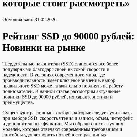
которые стоит рассмотреть»
Опубликовано
31.05.2026
Рейтинг SSD до 90000 рублей:
Новинки на рынке
Твердотельные накопители (SSD) становятся все более
популярными благодаря своей высокой скорости и
надежности. В условиях современного мира, где
производительность имеет ключевое значение, выбор
правильного SSD может значительно повлиять на работу
пользователей. В данной статье рассмотрим актуальные
новинки SSD до 90000 рублей, их характеристики и
преимущества.
Существуют различные факторы, которые следует учитывать
при выборе SSD: скорость чтения и записи, объем, интерфейс
и дополнительные функции. Мы собрали список лучших
моделей, которые отвечают современным требованиям и
способны удовлетворить потребности различных