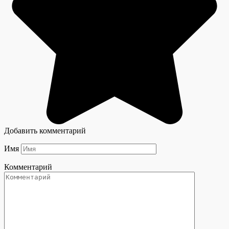
Добавить комментарий
Имя
Комментарий