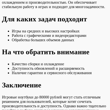
охлаждением и производительностью. Он обеспечивает
стабильную работу в играх и подходит для многозадачности.
Для каких задач подходит
Игры на средних и высоких настройках
Работа с графическими и видеоредакторами
Обработка больших объемов данных
На что обратить внимание
Качество сборки и охлаждение
Доступность обновлений и расширяемость
Наличие гарантии и сервисного обслуживания
Заключение
Игровые ноутбуки до 80000 рублей могут стать отличным
решением для пользователей, которые хотят сочетать
производительность и доступность. Однако важно тщательно