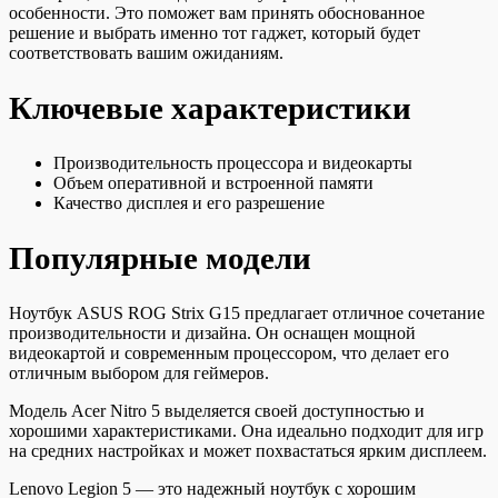
особенности. Это поможет вам принять обоснованное
решение и выбрать именно тот гаджет, который будет
соответствовать вашим ожиданиям.
Ключевые характеристики
Производительность процессора и видеокарты
Объем оперативной и встроенной памяти
Качество дисплея и его разрешение
Популярные модели
Ноутбук ASUS ROG Strix G15 предлагает отличное сочетание
производительности и дизайна. Он оснащен мощной
видеокартой и современным процессором, что делает его
отличным выбором для геймеров.
Модель Acer Nitro 5 выделяется своей доступностью и
хорошими характеристиками. Она идеально подходит для игр
на средних настройках и может похвастаться ярким дисплеем.
Lenovo Legion 5 — это надежный ноутбук с хорошим