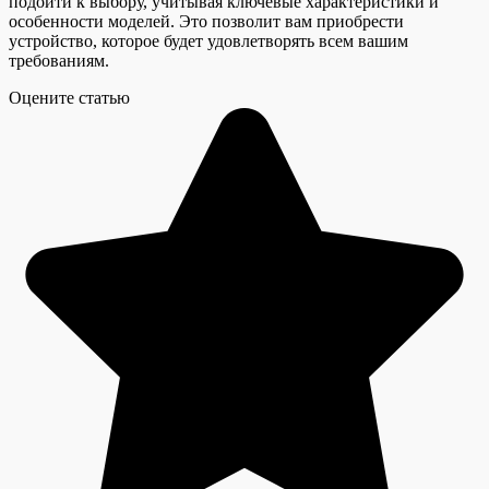
подойти к выбору, учитывая ключевые характеристики и
особенности моделей. Это позволит вам приобрести
устройство, которое будет удовлетворять всем вашим
требованиям.
Оцените статью