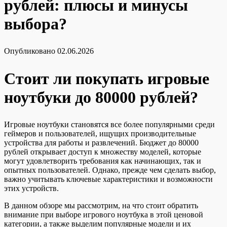
рублей: плюсы и минусы
выбора?
Опубликовано
02.06.2026
Стоит ли покупать игровые
ноутбуки до 80000 рублей?
Игровые ноутбуки становятся все более популярными среди
геймеров и пользователей, ищущих производительные
устройства для работы и развлечений. Бюджет до 80000
рублей открывает доступ к множеству моделей, которые
могут удовлетворить требования как начинающих, так и
опытных пользователей. Однако, прежде чем сделать выбор,
важно учитывать ключевые характеристики и возможности
этих устройств.
В данном обзоре мы рассмотрим, на что стоит обратить
внимание при выборе игрового ноутбука в этой ценовой
категории, а также выделим популярные модели и их