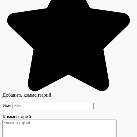
Добавить комментарий
Имя
Комментарий