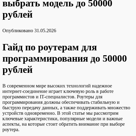
выбрать модель до 50000
рублей
Опубликовано
31.05.2026
Гайд по роутерам для
программирования до 50000
рублей
В современном мире высоких технологий надежное
интернет-соединение играет ключевую роль в работе
программистов и IT-специалистов. Роутеры для
программирования должны обеспечивать стабильную и
быструю передачу данных, а также поддерживать множество
устройств одновременно. В этой статье мы рассмотрим
ключевые характеристики, популярные модели и важные
аспекты, на которые стоит обратить внимание при выборе
роутера.