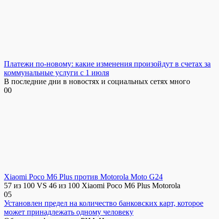
Платежи по-новому: какие изменения произойдут в счетах за
коммунальные услуги с 1 июля
В последние дни в новостях и социальных сетях много
0
0
Xiaomi Poco M6 Plus против Motorola Moto G24
57 из 100 VS 46 из 100 Xiaomi Poco M6 Plus Motorola
0
5
Установлен предел на количество банковских карт, которое
может принадлежать одному человеку