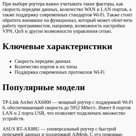
При выборе роутера важно учитывать такие факторы, как
скорость передачи данных, количество WAN и LAN портов, а
также поддержку современных стандартов Wi-Fi. Также стоит
обратить внимание на функционал, который может облегчить
работу программистов, например, возможность настройки
VPN, QoS и другие возможности управления сетью.
Ключевые характеристики
Скорость передачи данных
Количество портов и их типы
Поддержка современных протоколов Wi-Fi
Популярные модели
TP-Link Archer AX6000 — мощный роутер с поддержкой Wi-Fi
6, обеспечивающий скорость до 5952 Мбит/с. Имеет 8 портов
LAN и 2 порта USB, что позволяет подключать множество
устройств.
ASUS RT-AX88U — универсальный роутер с быстрой
передачей данных и поддержкой AiMesh. С его помощью