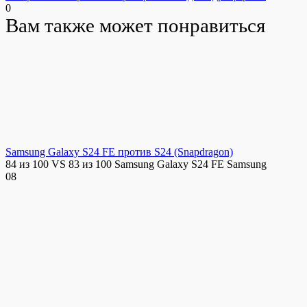
0
Вам также может понравиться
Samsung Galaxy S24 FE против S24 (Snapdragon)
84 из 100 VS 83 из 100 Samsung Galaxy S24 FE Samsung
0
8