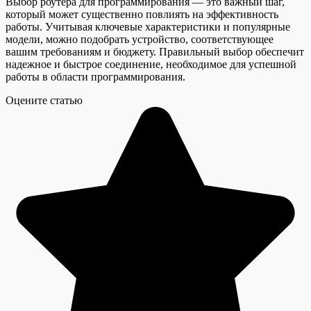
Выбор роутера для программирования — это важный шаг,
который может существенно повлиять на эффективность
работы. Учитывая ключевые характеристики и популярные
модели, можно подобрать устройство, соответствующее
вашим требованиям и бюджету. Правильный выбор обеспечит
надежное и быстрое соединение, необходимое для успешной
работы в области программирования.
Оцените статью