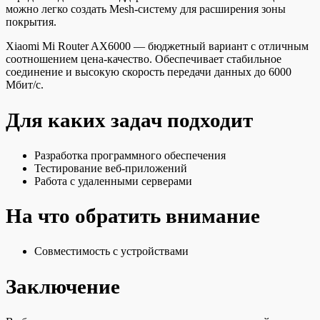
можно легко создать Mesh-систему для расширения зоны
покрытия.
Xiaomi Mi Router AX6000 — бюджетный вариант с отличным
соотношением цена-качество. Обеспечивает стабильное
соединение и высокую скорость передачи данных до 6000
Мбит/с.
Для каких задач подходит
Разработка программного обеспечения
Тестирование веб-приложений
Работа с удаленными серверами
На что обратить внимание
Совместимость с устройствами
Заключение