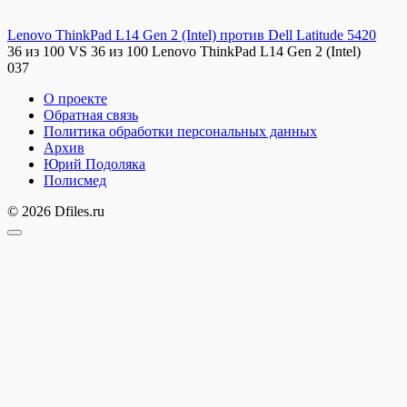
Lenovo ThinkPad L14 Gen 2 (Intel) против Dell Latitude 5420
36 из 100 VS 36 из 100 Lenovo ThinkPad L14 Gen 2 (Intel)
0
37
О проекте
Обратная связь
Политика обработки персональных данных
Архив
Юрий Подоляка
Полисмед
© 2026 Dfiles.ru