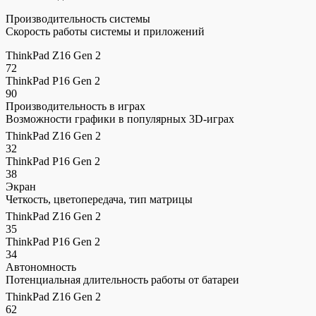
Производительность системы
Скорость работы системы и приложений
ThinkPad Z16 Gen 2
72
ThinkPad P16 Gen 2
90
Производительность в играх
Возможности графики в популярных 3D-играх
ThinkPad Z16 Gen 2
32
ThinkPad P16 Gen 2
38
Экран
Четкость, цветопередача, тип матрицы
ThinkPad Z16 Gen 2
35
ThinkPad P16 Gen 2
34
Автономность
Потенциальная длительность работы от батареи
ThinkPad Z16 Gen 2
62