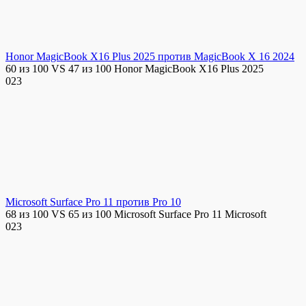
Honor MagicBook X16 Plus 2025 против MagicBook X 16 2024
60 из 100 VS 47 из 100 Honor MagicBook X16 Plus 2025
0
23
Microsoft Surface Pro 11 против Pro 10
68 из 100 VS 65 из 100 Microsoft Surface Pro 11 Microsoft
0
23