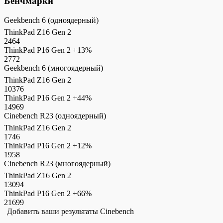
Бенчмарки
Geekbench 6 (одноядерный)
ThinkPad Z16 Gen 2
2464
ThinkPad P16 Gen 2
+13%
2772
Geekbench 6 (многоядерный)
ThinkPad Z16 Gen 2
10376
ThinkPad P16 Gen 2
+44%
14969
Cinebench R23 (одноядерный)
ThinkPad Z16 Gen 2
1746
ThinkPad P16 Gen 2
+12%
1958
Cinebench R23 (многоядерный)
ThinkPad Z16 Gen 2
13094
ThinkPad P16 Gen 2
+66%
21699
Добавить ваши результаты Cinebench