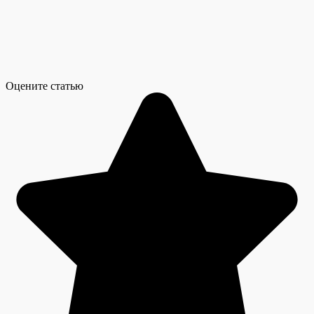
Оцените статью