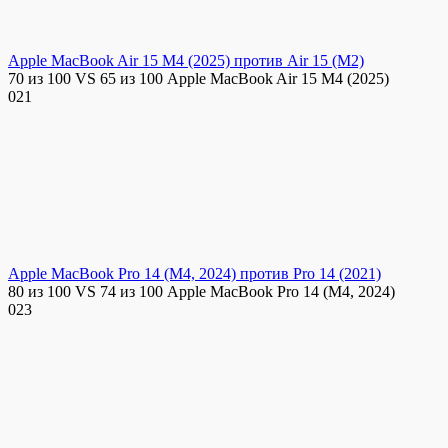
Apple MacBook Air 15 M4 (2025) против Air 15 (M2)
70 из 100 VS 65 из 100 Apple MacBook Air 15 M4 (2025)
0
21
Apple MacBook Pro 14 (M4, 2024) против Pro 14 (2021)
80 из 100 VS 74 из 100 Apple MacBook Pro 14 (M4, 2024)
0
23