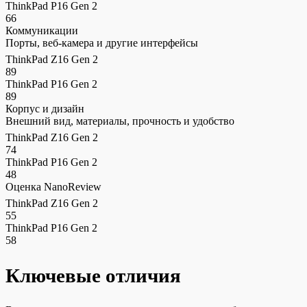
ThinkPad P16 Gen 2
66
Коммуникации
Порты, веб-камера и другие интерфейсы
ThinkPad Z16 Gen 2
89
ThinkPad P16 Gen 2
89
Корпус и дизайн
Внешний вид, материалы, прочность и удобство
ThinkPad Z16 Gen 2
74
ThinkPad P16 Gen 2
48
Оценка NanoReview
ThinkPad Z16 Gen 2
55
ThinkPad P16 Gen 2
58
Ключевые отличия