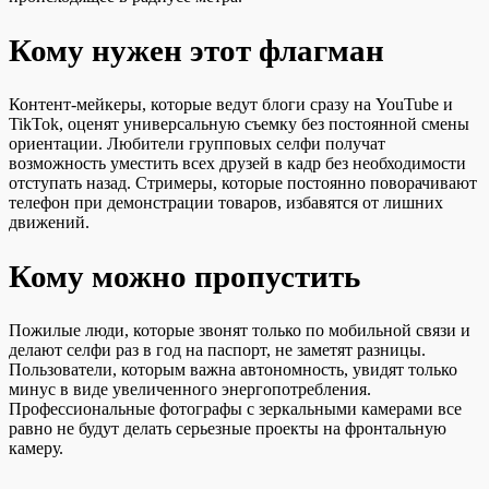
Кому нужен этот флагман
Контент-мейкеры, которые ведут блоги сразу на YouTube и
TikTok, оценят универсальную съемку без постоянной смены
ориентации. Любители групповых селфи получат
возможность уместить всех друзей в кадр без необходимости
отступать назад. Стримеры, которые постоянно поворачивают
телефон при демонстрации товаров, избавятся от лишних
движений.
Кому можно пропустить
Пожилые люди, которые звонят только по мобильной связи и
делают селфи раз в год на паспорт, не заметят разницы.
Пользователи, которым важна автономность, увидят только
минус в виде увеличенного энергопотребления.
Профессиональные фотографы с зеркальными камерами все
равно не будут делать серьезные проекты на фронтальную
камеру.