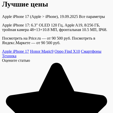
Лучшие цены
Apple iPhone 17
(Apple > iPhone), 19.09.2025
Все параметры
Apple iPhone 17: 6.3″ OLED 120 Гц, Apple A19, 8/256 ГБ,
тройная камера 48+13+10.8 МП, фронтальная 10.5 МП, IP68.
Посмотреть на Price.ru — от 90 500 руб.
Посмотреть в
Яндекс.Маркете — от 90 500 руб.
Apple iPhone 17
Honor Magic9
Oppo Find X10
Смартфоны
Техника
Оцените статью