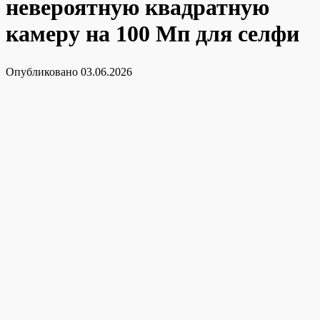
невероятную квадратную
камеру на 100 Мп для селфи
Опубликовано
03.06.2026