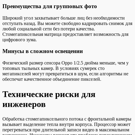
Преимущества для групповых фото
Широкий угол захватывает больше лиц без необходимости
отступать назад. Вы можете свободно кадрировать снимок для
любой социальной сети без потери качества.
Стомегапиксельная матрица предоставляет возможность для
цифрового зума.
Минусы в сложном освещении
Физический размер сенсора Oppo 1/2.5 дюйма меньше, чем у
топовых тыльных камер. В условиях сумерек сто
мегапикселей могут превратиться в шум, если алгоритмы не
обеспечат качественное объединение пикселей.
Технические риски для
инженеров
Обработка стомегапиксельного потока с фронтальной камеры
вызывает выделение тепла внутри корпуса. Процессор может
перегреваться при длительной записи видео в максимальном