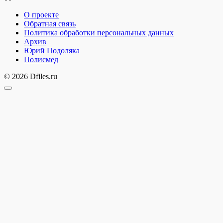
О проекте
Обратная связь
Политика обработки персональных данных
Архив
Юрий Подоляка
Полисмед
© 2026 Dfiles.ru