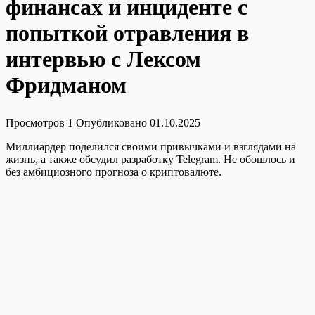
финансах и инциденте с
попыткой отравления в
интервью с Лексом
Фридманом
Просмотров
1
Опубликовано
01.10.2025
Миллиардер поделился своими привычками и взглядами на
жизнь, а также обсудил разработку Telegram. Не обошлось и
без амбициозного прогноза о криптовалюте.