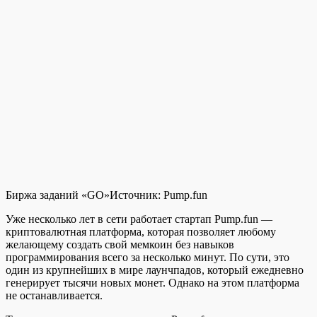
Биржа заданий «GO»
Источник:
Pump.fun
Уже несколько лет в сети работает стартап Pump.fun —
криптовалютная платформа, которая позволяет любому
желающему создать свой мемкоин без навыков
программирования всего за несколько минут. По сути, это
один из крупнейших в мире лаунчпадов, который ежедневно
генерирует тысячи новых монет. Однако на этом платформа
не останавливается.