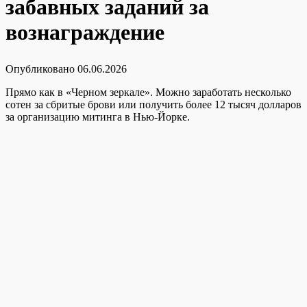
забавных заданий за
вознаграждение
Опубликовано
06.06.2026
Прямо как в «Черном зеркале». Можно заработать несколько
сотен за сбритые брови или получить более 12 тысяч долларов
за организацию митинга в Нью-Йорке.