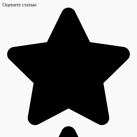
Оцените статью