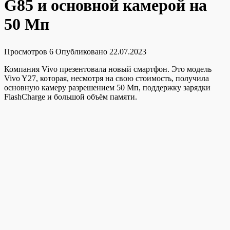
G85 и основной камерой на
50 Мп
Просмотров
6
Опубликовано
22.07.2023
Компания Vivo презентовала новый смартфон. Это модель
Vivo Y27, которая, несмотря на свою стоимость, получила
основную камеру разрешением 50 Мп, поддержку зарядки
FlashCharge и большой объём памяти.