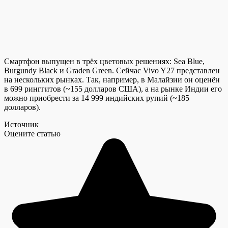
Смартфон выпущен в трёх цветовых решениях: Sea Blue,
Burgundy Black и Graden Green. Сейчас Vivo Y27 представлен
на нескольких рынках. Так, например, в Малайзии он оценён
в 699 ринггитов (~155 долларов США), а на рынке Индии его
можно приобрести за 14 999 индийских рупий (~185
долларов).
Источник
Оцените статью