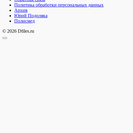
Политика обработки персональных данных
Архив
Юрий Подоляка
Полисмед
© 2026 Dfiles.ru