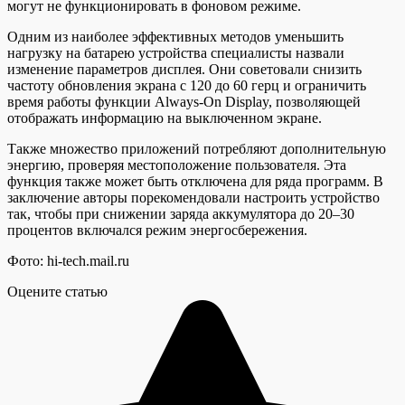
могут не функционировать в фоновом режиме.
Одним из наиболее эффективных методов уменьшить
нагрузку на батарею устройства специалисты назвали
изменение параметров дисплея. Они советовали снизить
частоту обновления экрана с 120 до 60 герц и ограничить
время работы функции Always-On Display, позволяющей
отображать информацию на выключенном экране.
Также множество приложений потребляют дополнительную
энергию, проверяя местоположение пользователя. Эта
функция также может быть отключена для ряда программ. В
заключение авторы порекомендовали настроить устройство
так, чтобы при снижении заряда аккумулятора до 20–30
процентов включался режим энергосбережения.
Фото: hi-tech.mail.ru
Оцените статью