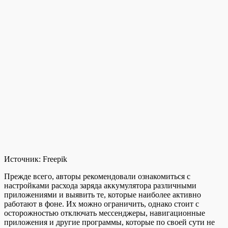
Источник:
Freepik
Прежде всего, авторы рекомендовали ознакомиться с
настройками расхода заряда аккумулятора различными
приложениями и выявить те, которые наиболее активно
работают в фоне. Их можно ограничить, однако стоит с
осторожностью отключать мессенджеры, навигационные
приложения и другие программы, которые по своей сути не