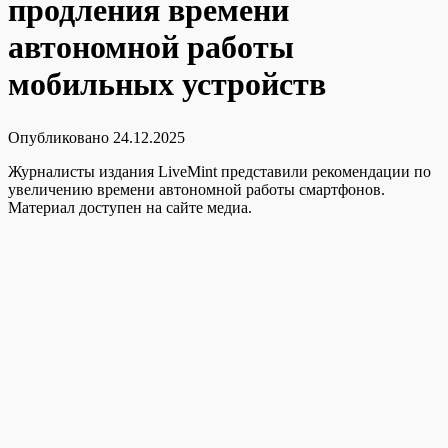
продления времени
автономной работы
мобильных устройств
Опубликовано
24.12.2025
Журналисты издания LiveMint представили рекомендации по
увеличению времени автономной работы смартфонов.
Материал доступен на сайте медиа.