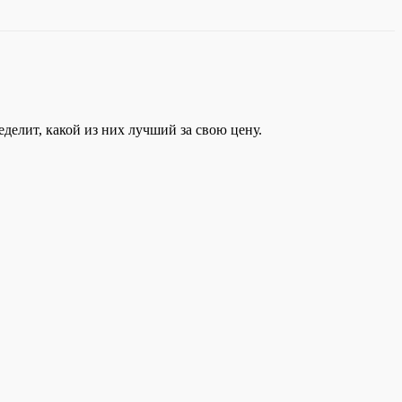
елит, какой из них лучший за свою цену.