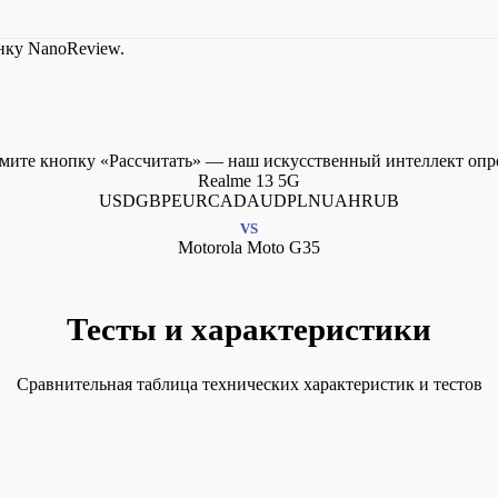
нку NanoReview.
мите кнопку «Рассчитать» — наш искусственный интеллект опред
Realme 13 5G
USDGBPEURCADAUDPLNUAHRUB
VS
Motorola Moto G35
Тесты и характеристики
Сравнительная таблица технических характеристик и тестов