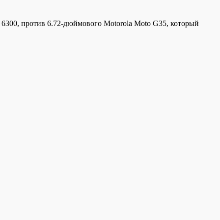
 6300, против 6.72-дюймового Motorola Moto G35, который