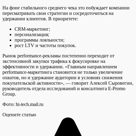
На фоне стабильного среднего чека это побуждает компании
пересматривать свои стратегии и сосредоточиться на
удержании клиентов. В приоритете:
CRM-маркетинг;
персонализация;
программы лояльности;
рост LTV и частоты покупок.
Рынок performance-рекламы постепенно переходит от
экстенсивной закупки трафика к фокусировке на
эффективности и удержании. «Главным направлением
performance-маркетинга становится не только увеличение
охватов, но и удержание аудитории в условиях снижения
покупательской активности», — говорит Алексей Сыровегин,
руководитель отдела исследований и консалтинга E-Promo
Group.
Фото: hi-tech.mail.ru
Оцените статью