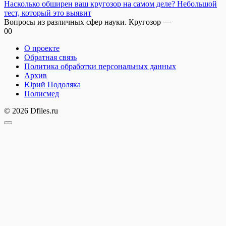
Насколько обширен ваш кругозор на самом деле? Небольшой
тест, который это выявит
Вопросы из различных сфер науки. Кругозор —
0
0
О проекте
Обратная связь
Политика обработки персональных данных
Архив
Юрий Подоляка
Полисмед
© 2026 Dfiles.ru