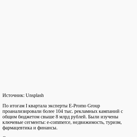
Источник:
Unsplash
По итогам I квартала эксперты E-Promo Group
проанализировали более 104 тыс. рекламных кампаний с
общим бюджетом свыше 8 млрд рублей. Были изучены
ключевые сегменты: e-commerce, недвижимость, туризм,
фармацевтика и финансы.