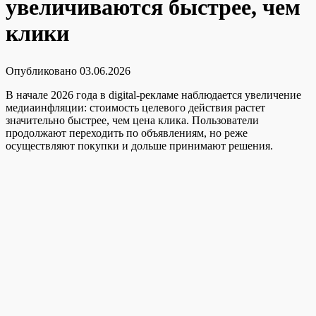
увеличиваются быстрее, чем
клики
Опубликовано
03.06.2026
В начале 2026 года в digital-рекламе наблюдается увеличение
медиаинфляции: стоимость целевого действия растет
значительно быстрее, чем цена клика. Пользователи
продолжают переходить по объявлениям, но реже
осуществляют покупки и дольше принимают решения.