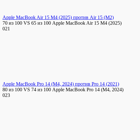
Apple MacBook Air 15 M4 (2025) против Air 15 (M2)
70 из 100 VS 65 из 100 Apple MacBook Air 15 M4 (2025)
0
21
Apple MacBook Pro 14 (M4, 2024) против Pro 14 (2021)
80 из 100 VS 74 из 100 Apple MacBook Pro 14 (M4, 2024)
0
23