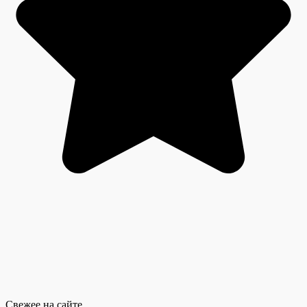
Свежее на сайте