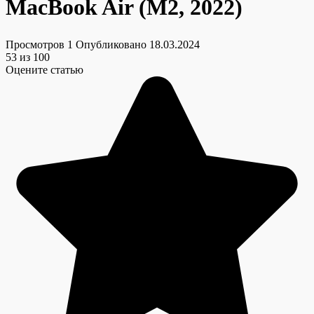
MacBook Air (M2, 2022)
Просмотров
1
Опубликовано
18.03.2024
53
из 100
Оцените статью