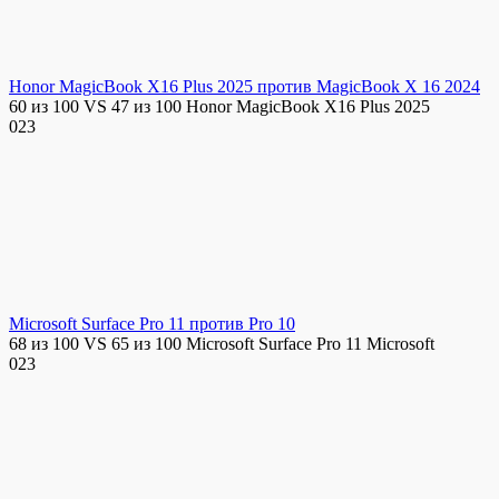
Honor MagicBook X16 Plus 2025 против MagicBook X 16 2024
60 из 100 VS 47 из 100 Honor MagicBook X16 Plus 2025
0
23
Microsoft Surface Pro 11 против Pro 10
68 из 100 VS 65 из 100 Microsoft Surface Pro 11 Microsoft
0
23