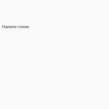
Оцените статью