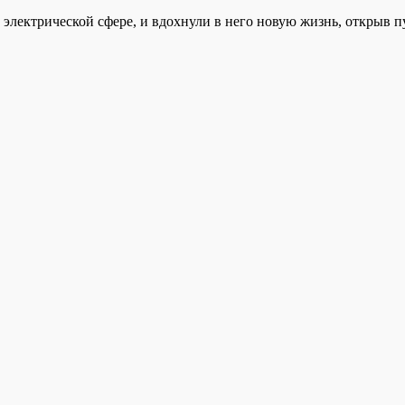
электрической сфере, и вдохнули в него новую жизнь, открыв 