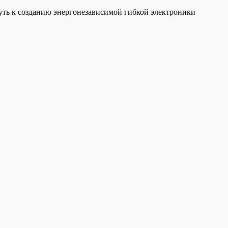
путь к созданию энергонезависимой гибкой электроники