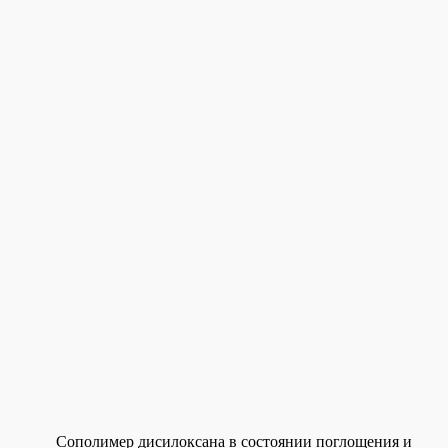
Сополимер дисилоксана в состоянии поглощения и