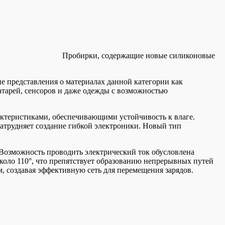
Пробирки, содержащие новые силиконовые
 представления о материалах данной категории как
атарей, сенсоров и даже одежды с возможностью
ктеристиками, обеспечивающими устойчивость к влаге.
атрудняет создание гибкой электроники. Новый тип
Возможность проводить электрический ток обусловлена
коло 110°, что препятствует образованию непрерывных путей
м, создавая эффективную сеть для перемещения зарядов.