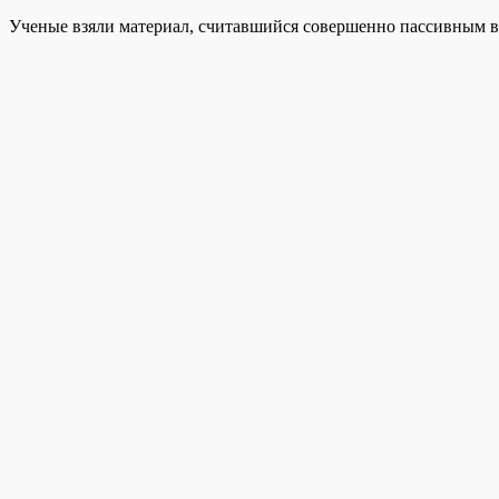
Ученые взяли материал, считавшийся совершенно пассивным в 