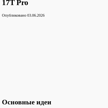
17T Pro
Опубликовано
03.06.2026
Основные идеи