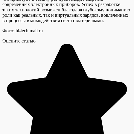
современных электронных приборов. Успех в разработке
таких технологий возможен благодаря глубокому пониманию
роли как реальных, так и виртуальных зарядов, вовлеченных
в процессы взаимодействия света с материалами.
Фото: hi-tech.mail.ru
Оцените статью