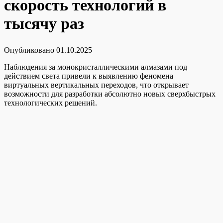
скорость технологий в
тысячу раз
Опубликовано
01.10.2025
Наблюдения за монокристаллическими алмазами под
действием света привели к выявлению феномена
виртуальных вертикальных переходов, что открывает
возможности для разработки абсолютно новых сверхбыстрых
технологических решений.