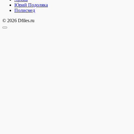
Юрий Подоляка
Полисмед
© 2026 Dfiles.ru