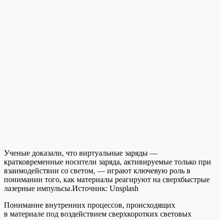
Ученые доказали, что виртуальные заряды —
кратковременные носители заряда, активируемые только при
взаимодействии со светом, — играют ключевую роль в
понимании того, как материалы реагируют на сверхбыстрые
лазерные импульсы.
Источник:
Unsplash
Понимание внутренних процессов, происходящих
в материале под воздействием сверхкоротких световых