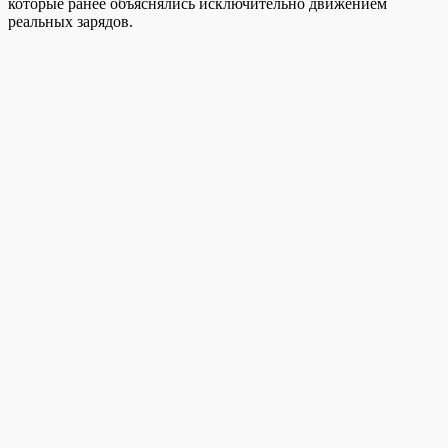
которые ранее объяснялись исключительно движением
реальных зарядов.