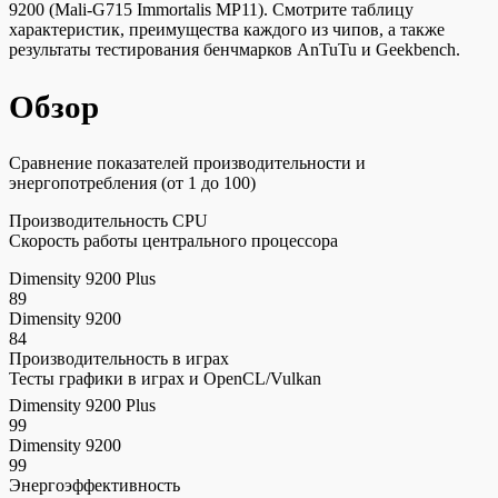
9200 (Mali-G715 Immortalis MP11). Смотрите таблицу
характеристик, преимущества каждого из чипов, а также
результаты тестирования бенчмарков AnTuTu и Geekbench.
Обзор
Сравнение показателей производительности и
энергопотребления (от 1 до 100)
Производительность CPU
Скорость работы центрального процессора
Dimensity 9200 Plus
89
Dimensity 9200
84
Производительность в играх
Тесты графики в играх и OpenCL/Vulkan
Dimensity 9200 Plus
99
Dimensity 9200
99
Энергоэффективность