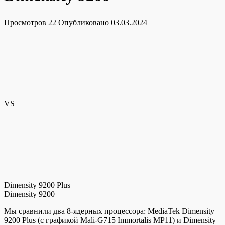
Просмотров
22
Опубликовано
03.03.2024
VS
Dimensity 9200 Plus
Dimensity 9200
Мы сравнили два 8-ядерных процессора: MediaTek Dimensity
9200 Plus (с графикой Mali-G715 Immortalis MP11) и Dimensity