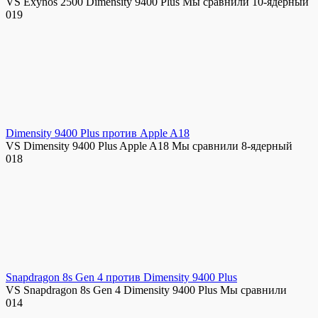
VS Exynos 2500 Dimensity 9400 Plus Мы сравнили 10-ядерный
0
19
Dimensity 9400 Plus против Apple A18
VS Dimensity 9400 Plus Apple A18 Мы сравнили 8-ядерный
0
18
Snapdragon 8s Gen 4 против Dimensity 9400 Plus
VS Snapdragon 8s Gen 4 Dimensity 9400 Plus Мы сравнили
0
14