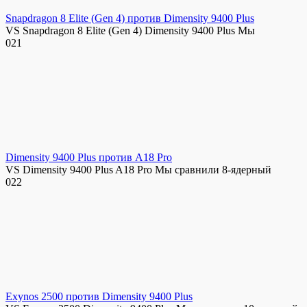
Snapdragon 8 Elite (Gen 4) против Dimensity 9400 Plus
VS Snapdragon 8 Elite (Gen 4) Dimensity 9400 Plus Мы
0
21
Dimensity 9400 Plus против A18 Pro
VS Dimensity 9400 Plus A18 Pro Мы сравнили 8-ядерный
0
22
Exynos 2500 против Dimensity 9400 Plus