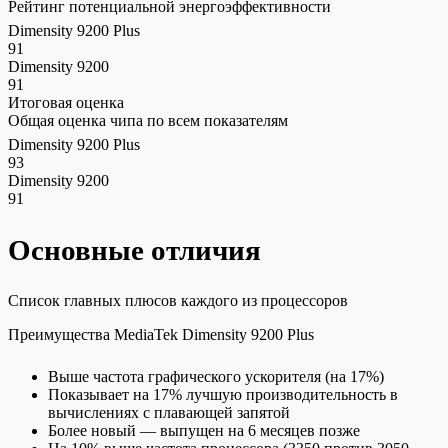
Рейтинг потенциальной энергоэффективности
Dimensity 9200 Plus
91
Dimensity 9200
91
Итоговая оценка
Общая оценка чипа по всем показателям
Dimensity 9200 Plus
93
Dimensity 9200
91
Основные отличия
Список главных плюсов каждого из процессоров
Преимущества MediaTek Dimensity 9200 Plus
Выше частота графического ускорителя (на 17%)
Показывает на 17% лучшую производительность в
вычислениях с плавающей запятой
Более новый — выпущен на 6 месяцев позже