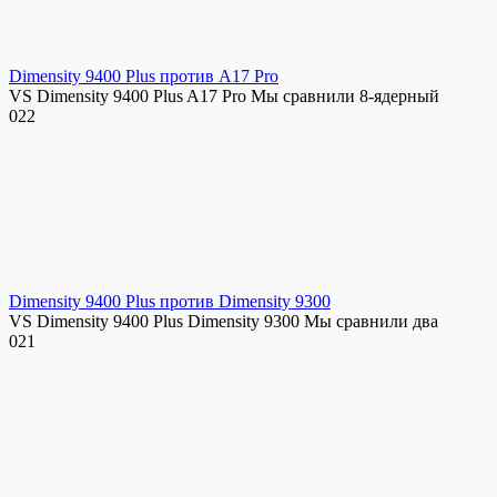
Dimensity 9400 Plus против A17 Pro
VS Dimensity 9400 Plus A17 Pro Мы сравнили 8-ядерный
0
22
Dimensity 9400 Plus против Dimensity 9300
VS Dimensity 9400 Plus Dimensity 9300 Мы сравнили два
0
21