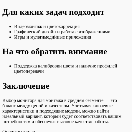
Для каких задач подходит
Видеомонтаж и цветокоррекция
Графический дизайн и работа с изображениями
Игры и мультимедийные приложения
На что обратить внимание
Поддержка калибровки цвета и наличие профилей
цветопередачи
Заключение
Выбор монитора для монтажа в среднем сегменте — это
баланс между ценой и качеством. Учитывая ключевые
характеристики и подходящие модели, можно найти
идеальный вариант, который будет соответствовать вашим
потребностям и обеспечит высокое качество работы.
Оцените статью