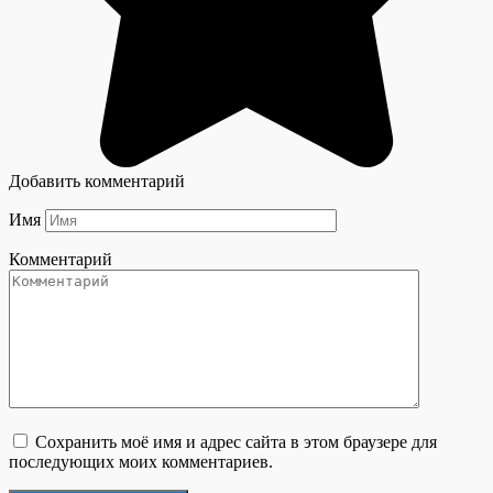
Добавить комментарий
Имя
Комментарий
Сохранить моё имя и адрес сайта в этом браузере для
последующих моих комментариев.