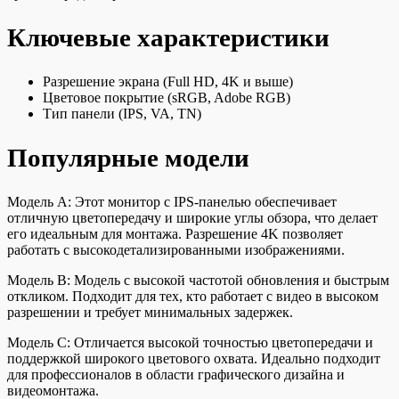
Ключевые характеристики
Разрешение экрана (Full HD, 4K и выше)
Цветовое покрытие (sRGB, Adobe RGB)
Тип панели (IPS, VA, TN)
Популярные модели
Модель A: Этот монитор с IPS-панелью обеспечивает
отличную цветопередачу и широкие углы обзора, что делает
его идеальным для монтажа. Разрешение 4K позволяет
работать с высокодетализированными изображениями.
Модель B: Модель с высокой частотой обновления и быстрым
откликом. Подходит для тех, кто работает с видео в высоком
разрешении и требует минимальных задержек.
Модель C: Отличается высокой точностью цветопередачи и
поддержкой широкого цветового охвата. Идеально подходит
для профессионалов в области графического дизайна и
видеомонтажа.