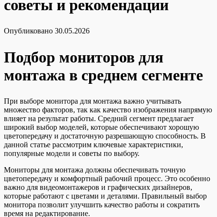
советы и рекомендации
Опубликовано
30.05.2026
Подбор мониторов для
монтажа в среднем сегменте
При выборе монитора для монтажа важно учитывать
множество факторов, так как качество изображения напрямую
влияет на результат работы. Средний сегмент предлагает
широкий выбор моделей, которые обеспечивают хорошую
цветопередачу и достаточную разрешающую способность. В
данной статье рассмотрим ключевые характеристики,
популярные модели и советы по выбору.
Мониторы для монтажа должны обеспечивать точную
цветопередачу и комфортный рабочий процесс. Это особенно
важно для видеомонтажеров и графических дизайнеров,
которые работают с цветами и деталями. Правильный выбор
монитора позволит улучшить качество работы и сократить
время на редактирование.