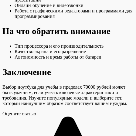
Онлайн-обучение и видеозвонки
Работа с графическими редакторами и программами для
программирования
На что обратить внимание
Тип процессора и его производительность
Качество экрана и его разрешение
Автономность и время работы от батареи
Заключение
Выбор ноутбука для учебы в пределах 70000 рублей может
быть удачным, если учесть ключевые характеристики и
требования. Изучите популярные модели и выберите тот,
который наилучшим образом соответствует вашим нуждам.
Оцените статью