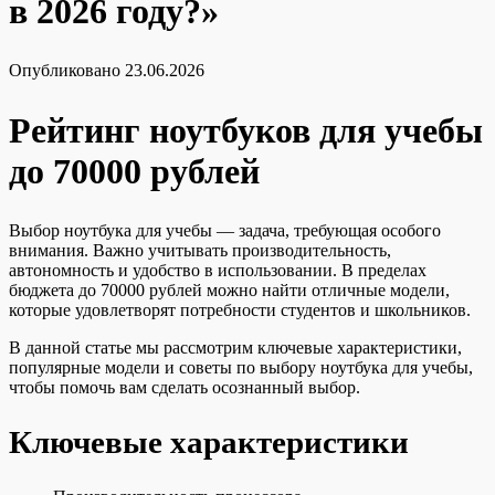
в 2026 году?»
Опубликовано
23.06.2026
Рейтинг ноутбуков для учебы
до 70000 рублей
Выбор ноутбука для учебы — задача, требующая особого
внимания. Важно учитывать производительность,
автономность и удобство в использовании. В пределах
бюджета до 70000 рублей можно найти отличные модели,
которые удовлетворят потребности студентов и школьников.
В данной статье мы рассмотрим ключевые характеристики,
популярные модели и советы по выбору ноутбука для учебы,
чтобы помочь вам сделать осознанный выбор.
Ключевые характеристики