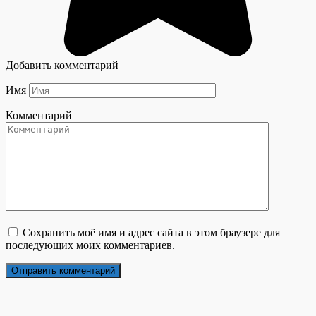
Добавить комментарий
Имя
Комментарий
Сохранить моё имя и адрес сайта в этом браузере для
последующих моих комментариев.