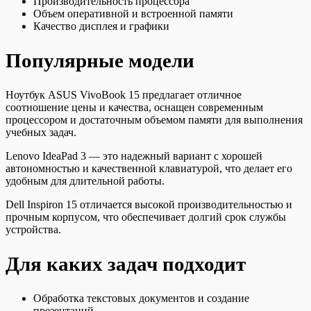
Производительность процессора
Объем оперативной и встроенной памяти
Качество дисплея и графики
Популярные модели
Ноутбук ASUS VivoBook 15 предлагает отличное
соотношение цены и качества, оснащен современным
процессором и достаточным объемом памяти для выполнения
учебных задач.
Lenovo IdeaPad 3 — это надежный вариант с хорошей
автономностью и качественной клавиатурой, что делает его
удобным для длительной работы.
Dell Inspiron 15 отличается высокой производительностью и
прочным корпусом, что обеспечивает долгий срок службы
устройства.
Для каких задач подходит
Обработка текстовых документов и создание
презентаций