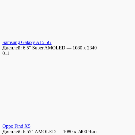
Samsung Galaxy A15 5G
Дисплей: 6.5″ Super AMOLED — 1080 x 2340
0
11
Oppo Find X5
Дисплей: 6.55″ AMOLED — 1080 x 2400 Чип