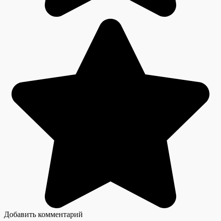
Добавить комментарий