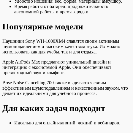
Удобство ношения: вес, форма, материалы амбушюр.
Время работы от батареи: продолжительность
автономной работы и время зарядки.
Популярные модели
Наушники Sony WH-1000XM4 славятся своим активным
шумоподавлением и высоким качеством звука. Их можно
использовать как для учебы, так и для отдыха.
Apple AirPods Max предлагают уникальный дизайн и
интеграцию с экосистемой Apple. Они обеспечивают
превосходный звук и комфорт.
Bose Noise Cancelling 700 также выделяются своим
эффективным шумоподавлением и качественным звуком, что
делает их идеальными для учебного процесса.
Для каких задач подходит
Идеально для онлайн-занятий, лекций и вебинаров.