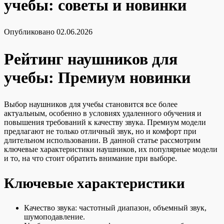
учебы: советы и новинки
Опубликовано
02.06.2026
Рейтинг наушников для
учебы: Премиум новинки
Выбор наушников для учебы становится все более
актуальным, особенно в условиях удаленного обучения и
повышения требований к качеству звука. Премиум модели
предлагают не только отличный звук, но и комфорт при
длительном использовании. В данной статье рассмотрим
ключевые характеристики наушников, их популярные модели
и то, на что стоит обратить внимание при выборе.
Ключевые характеристики
Качество звука: частотный диапазон, объемный звук,
шумоподавление.