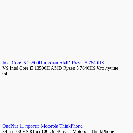
Intel Core i5 13500H против AMD Ryzen 5 7640HS
VS Intel Core i5 13500H AMD Ryzen 5 7640HS Что лучше
0
4
OnePlus 11 против Motorola ThinkPhone
84 из 100 VS 81 из 100 OnePlus 11 Motorola ThinkPhone