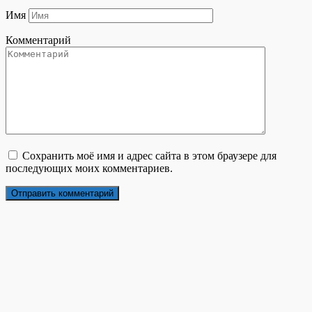
Имя
Комментарий
Сохранить моё имя и адрес сайта в этом браузере для
последующих моих комментариев.