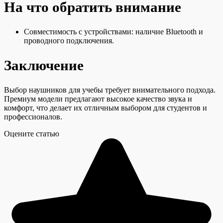
На что обратить внимание
Совместимость с устройствами: наличие Bluetooth и
проводного подключения.
Заключение
Выбор наушников для учебы требует внимательного подхода.
Премиум модели предлагают высокое качество звука и
комфорт, что делает их отличным выбором для студентов и
профессионалов.
Оцените статью