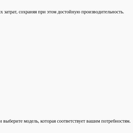
х затрат, сохраняя при этом достойную производительность.
и выберите модель, которая соответствует вашим потребностям.