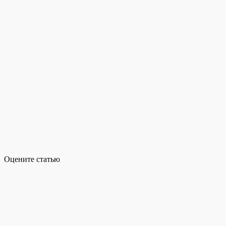
Оцените статью