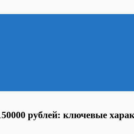
150000 рублей: ключевые хара