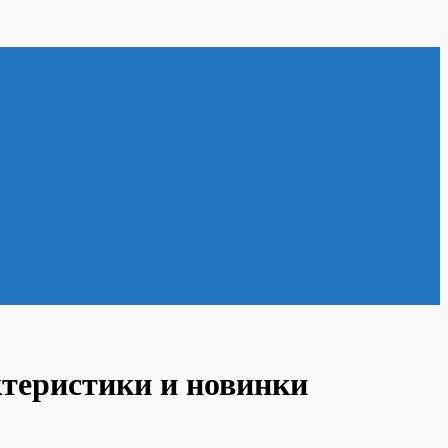
ктеристики и новинки