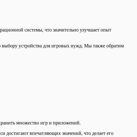
ерационной системы, что значительно улучшает опыт
о выбору устройства для игровых нужд. Мы также обратим
 хранить множество игр и приложений.
си достигают впечатляющих значений, что делает его