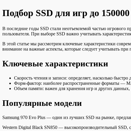
Подбор SSD для игр до 150000
В последние годы SSD стали неотъемлемой частью игрового пр
пользователя. При выборе SSD важно учитывать характеристик
В этой статье мы рассмотрим ключевые характеристики совре
внимание на важные аспекты, которые следует учитывать при 
Ключевые характеристики
Скорость чтения и записи: определяет, насколько быстро 
Форм-фактор: наиболее распространенные форматы — M.2
Объем памяти: важен для хранения игр и других данных, 
Популярные модели
Samsung 970 Evo Plus — один из лучших SSD на рынке, предла
Western Digital Black SN850 — высокопроизводительный SSD, с