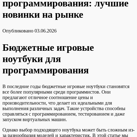
программирования: лучшие
новинки на рынке
Опубликовано
03.06.2026
Бюджетные игровые
ноутбуки для
программирования
В последние годы бюджетные игровые ноутбуки становятся
все более популярными среди программистов. Они
предлагают отличное соотношение цены и
производительности, что делает их идеальными для
выполнения различных задач. Такие устройства способны
справляться с программированием, тестированием и даже
запуском виртуальных машин.
Однако выбор подходящего ноутбука может быть сложным из-
за разнообразия моделей и характеристик. В этой статье мы