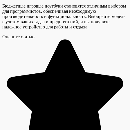
Бюджетные игровые ноутбуки становятся отличным выбором
для программистов, обеспечивая необходимую
производительность и функциональность. Выбирайте модель
с учетом ваших задач и предпочтений, и вы получите
надежное устройство для работы и отдыха.
Оцените статью