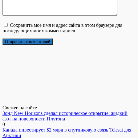
Сохранить моё имя и адрес сайта в этом браузере для
последующих моих комментариев.
Свежее на сайте
Зонд New Horizons сделал историческое открытие: жидкий
азот на поверхности Плутона
0
Канада инвестирует $2 млрд в спутниковую связь Telesat для
Арктики