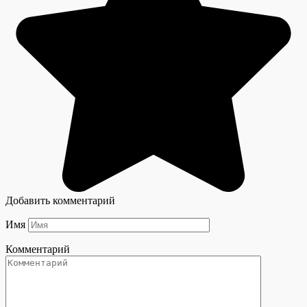
Добавить комментарий
Имя
Комментарий