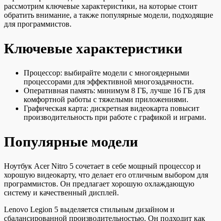
рассмотрим ключевые характеристики, на которые стоит
обратить внимание, а также популярные модели, подходящие
для программистов.
Ключевые характеристики
Процессор: выбирайте модели с многоядерными
процессорами для эффективной многозадачности.
Оперативная память: минимум 8 ГБ, лучше 16 ГБ для
комфортной работы с тяжелыми приложениями.
Графическая карта: дискретная видеокарта повысит
производительность при работе с графикой и играми.
Популярные модели
Ноутбук Acer Nitro 5 сочетает в себе мощный процессор и
хорошую видеокарту, что делает его отличным выбором для
программистов. Он предлагает хорошую охлаждающую
систему и качественный дисплей.
Lenovo Legion 5 выделяется стильным дизайном и
сбалансированной производительностью. Он подходит как