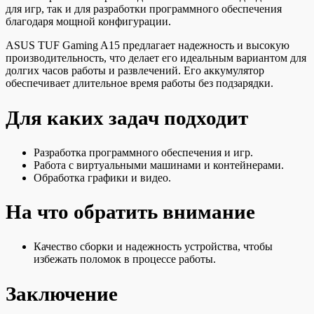
для игр, так и для разработки программного обеспечения
благодаря мощной конфигурации.
ASUS TUF Gaming A15 предлагает надежность и высокую
производительность, что делает его идеальным вариантом для
долгих часов работы и развлечений. Его аккумулятор
обеспечивает длительное время работы без подзарядки.
Для каких задач подходит
Разработка программного обеспечения и игр.
Работа с виртуальными машинами и контейнерами.
Обработка графики и видео.
На что обратить внимание
Качество сборки и надежность устройства, чтобы
избежать поломок в процессе работы.
Заключение