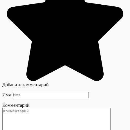
Добавить комментарий
Имя
Комментарий