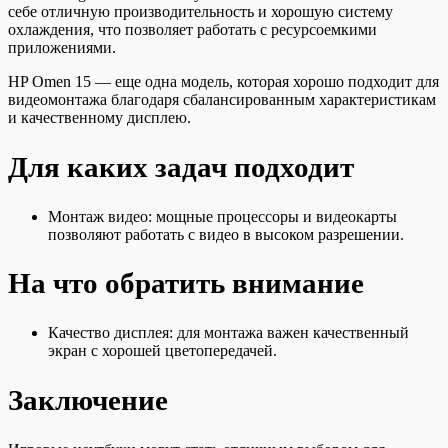
себе отличную производительность и хорошую систему
охлаждения, что позволяет работать с ресурсоемкими
приложениями.
HP Omen 15 — еще одна модель, которая хорошо подходит для
видеомонтажа благодаря сбалансированным характеристикам
и качественному дисплею.
Для каких задач подходит
Монтаж видео: мощные процессоры и видеокарты
позволяют работать с видео в высоком разрешении.
На что обратить внимание
Качество дисплея: для монтажа важен качественный
экран с хорошей цветопередачей.
Заключение