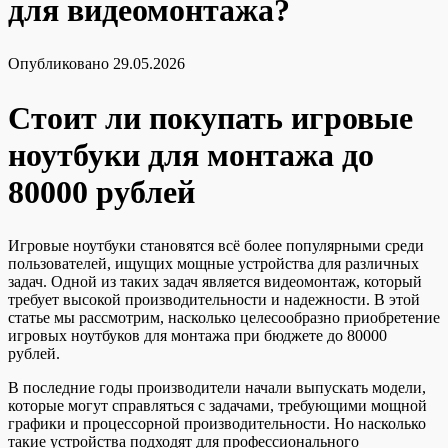
для видеомонтажа?
Опубликовано
29.05.2026
Стоит ли покупать игровые
ноутбуки для монтажа до
80000 рублей
Игровые ноутбуки становятся всё более популярными среди
пользователей, ищущих мощные устройства для различных
задач. Одной из таких задач является видеомонтаж, который
требует высокой производительности и надежности. В этой
статье мы рассмотрим, насколько целесообразно приобретение
игровых ноутбуков для монтажа при бюджете до 80000
рублей.
В последние годы производители начали выпускать модели,
которые могут справляться с задачами, требующими мощной
графики и процессорной производительности. Но насколько
такие устройства подходят для профессионального