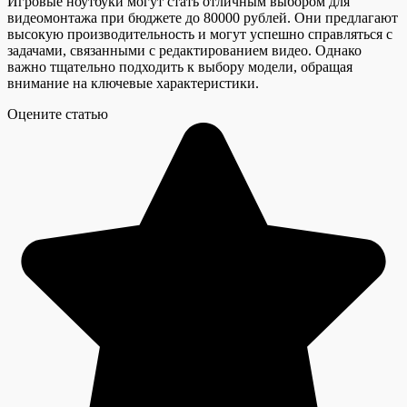
Игровые ноутбуки могут стать отличным выбором для
видеомонтажа при бюджете до 80000 рублей. Они предлагают
высокую производительность и могут успешно справляться с
задачами, связанными с редактированием видео. Однако
важно тщательно подходить к выбору модели, обращая
внимание на ключевые характеристики.
Оцените статью