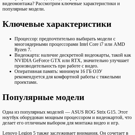
видеомонтажа? Рассмотрим ключевые характеристики и
популярные модели.
Ключевые характеристики
Процессор: предпочтительно выбирать модели с
многоядерными процессорами Intel Core i7 или AMD
Ryzen 7.
Видеокарта: наличие дискретной видеокарты, такой как
NVIDIA GeForce GTX или RTX, значительно улучшает
производительность при работе с видео.
Оперативная память: минимум 16 ГБ ОЗУ
рекомендуется для комфортной работы с тяжелыми
проектами.
Популярные модели
Одна из популярных моделей — ASUS ROG Strix G15. Этот
ноутбук оборудован мощным процессором и видеокартой, что
делает его отличным выбором для монтажа видео и игр.
Lenovo Legion 5 также заслуживает внимания. Он сочетает в