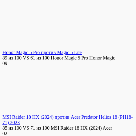
Honor Magic 5 Pro против Magic 5 Lite
89 из 100 VS 61 из 100 Honor Magic 5 Pro Honor Magic
0
9
MSI Raider 18 HX (2024) против Acer Predator Helios 18 (PH18-
71) 2023
85 из 100 VS 71 из 100 MSI Raider 18 HX (2024) Acer
0
2