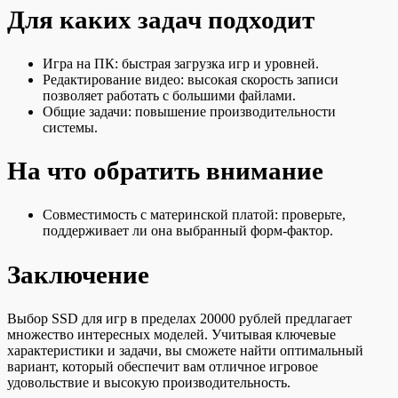
Для каких задач подходит
Игра на ПК: быстрая загрузка игр и уровней.
Редактирование видео: высокая скорость записи
позволяет работать с большими файлами.
Общие задачи: повышение производительности
системы.
На что обратить внимание
Совместимость с материнской платой: проверьте,
поддерживает ли она выбранный форм-фактор.
Заключение
Выбор SSD для игр в пределах 20000 рублей предлагает
множество интересных моделей. Учитывая ключевые
характеристики и задачи, вы сможете найти оптимальный
вариант, который обеспечит вам отличное игровое
удовольствие и высокую производительность.