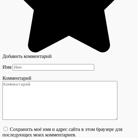
Добавить комментарий
Имя
Комментарий
Сохранить моё имя и адрес сайта в этом браузере для
последующих моих комментариев.