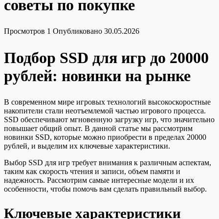
советы по покупке
Просмотров
1
Опубликовано
30.05.2026
Подбор SSD для игр до 20000
рублей: новинки на рынке
В современном мире игровых технологий высокоскоростные
накопители стали неотъемлемой частью игрового процесса.
SSD обеспечивают мгновенную загрузку игр, что значительно
повышает общий опыт. В данной статье мы рассмотрим
новинки SSD, которые можно приобрести в пределах 20000
рублей, и выделим их ключевые характеристики.
Выбор SSD для игр требует внимания к различным аспектам,
таким как скорость чтения и записи, объем памяти и
надежность. Рассмотрим самые интересные модели и их
особенности, чтобы помочь вам сделать правильный выбор.
Ключевые характеристики