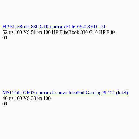
HP EliteBook 830 G10 против Elite x360 830 G10
52 из 100 VS 51 из 100 HP EliteBook 830 G10 HP Elite
0
1
MSI Thin GF63 против Lenovo IdeaPad Gaming 3i 15″ (Intel)
40 из 100 VS 38 из 100
0
1