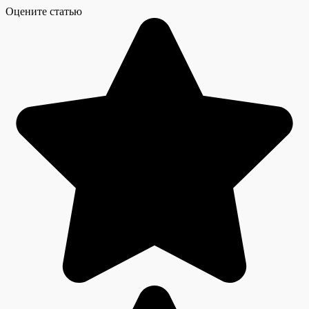
Оцените статью