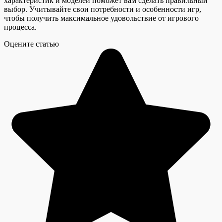
характеристик и моделей поможет вам сделать правильный
выбор. Учитывайте свои потребности и особенности игр,
чтобы получить максимальное удовольствие от игрового
процесса.
Оцените статью