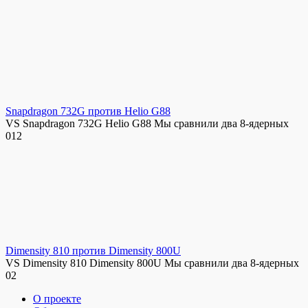
Snapdragon 732G против Helio G88
VS Snapdragon 732G Helio G88 Мы сравнили два 8-ядерных
0
12
Dimensity 810 против Dimensity 800U
VS Dimensity 810 Dimensity 800U Мы сравнили два 8-ядерных
0
2
О проекте