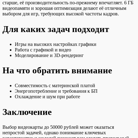
старше, её производительность по-прежнему впечатляет. 6 ГБ
видеопамяти и хорошая оптимизация делают её отличным
выбором для игр, требующих высокой частоты кадров.
Для каких задач подходит
Игры на высоких настройках графики
Работа с графикой и видео
Моделирование и 3D-рендеринг
На что обратить внимание
Совместимость с материнской платой
Энергопотребление и требования к БП
Охлаждение и шум при работе
Заключение
Выбор видеокарты до 50000 рублей может оказаться
непростой задачей, однако понимание ключевых