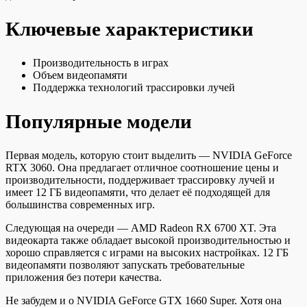
Ключевые характеристики
Производительность в играх
Объем видеопамяти
Поддержка технологий трассировки лучей
Популярные модели
Первая модель, которую стоит выделить — NVIDIA GeForce
RTX 3060. Она предлагает отличное соотношение цены и
производительности, поддерживает трассировку лучей и
имеет 12 ГБ видеопамяти, что делает её подходящей для
большинства современных игр.
Следующая на очереди — AMD Radeon RX 6700 XT. Эта
видеокарта также обладает высокой производительностью и
хорошо справляется с играми на высоких настройках. 12 ГБ
видеопамяти позволяют запускать требовательные
приложения без потери качества.
Не забудем и о NVIDIA GeForce GTX 1660 Super. Хотя она