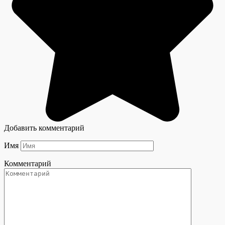
Добавить комментарий
Имя
Комментарий