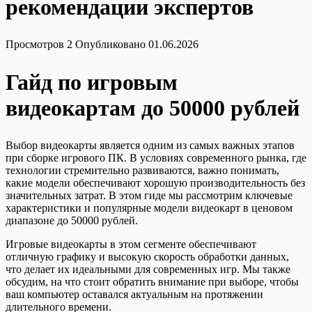
рекомендации экспертов
Просмотров
2
Опубликовано
01.06.2026
Гайд по игровым
видеокартам до 50000 рублей
Выбор видеокарты является одним из самых важных этапов
при сборке игрового ПК. В условиях современного рынка, где
технологии стремительно развиваются, важно понимать,
какие модели обеспечивают хорошую производительность без
значительных затрат. В этом гиде мы рассмотрим ключевые
характеристики и популярные модели видеокарт в ценовом
диапазоне до 50000 рублей.
Игровые видеокарты в этом сегменте обеспечивают
отличную графику и высокую скорость обработки данных,
что делает их идеальными для современных игр. Мы также
обсудим, на что стоит обратить внимание при выборе, чтобы
ваш компьютер оставался актуальным на протяжении
длительного времени.