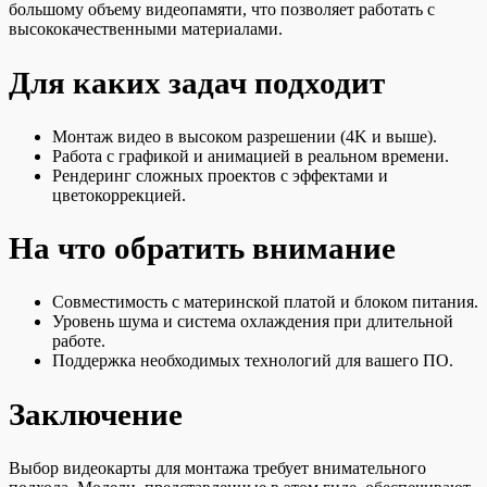
большому объему видеопамяти, что позволяет работать с
высококачественными материалами.
Для каких задач подходит
Монтаж видео в высоком разрешении (4K и выше).
Работа с графикой и анимацией в реальном времени.
Рендеринг сложных проектов с эффектами и
цветокоррекцией.
На что обратить внимание
Совместимость с материнской платой и блоком питания.
Уровень шума и система охлаждения при длительной
работе.
Поддержка необходимых технологий для вашего ПО.
Заключение
Выбор видеокарты для монтажа требует внимательного