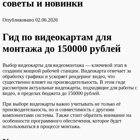
советы и новинки
Опубликовано
02.06.2026
Гид по видеокартам для
монтажа до 150000 рублей
Выбор видеокарты для видеомонтажа — ключевой этап в
создании мощной рабочей станции. Видеокарта отвечает за
обработку графики и ускоряет рендеринг видео, что
существенно влияет на производительность. В этом гиде
рассмотрим актуальные видеокарты, подходящие для работы с
видео, в пределах бюджета до 150000 рублей.
При выборе видеокарты важно учитывать не только её
производительность, но и совместимость с другими
компонентами системы. Также стоит обратить внимание на
особенности программного обеспечения, которое будет
использоваться в процессе монтажа.