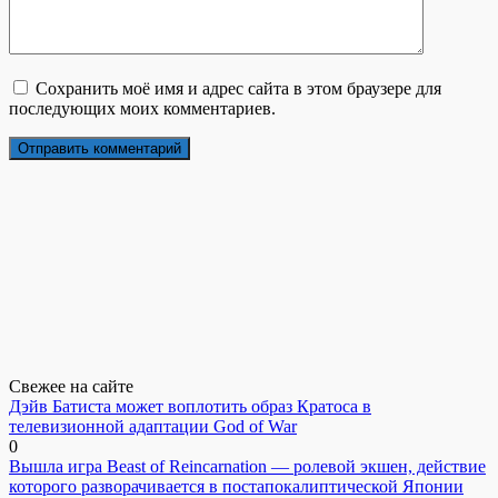
Сохранить моё имя и адрес сайта в этом браузере для
последующих моих комментариев.
Свежее на сайте
Дэйв Батиста может воплотить образ Кратоса в
телевизионной адаптации God of War
0
Вышла игра Beast of Reincarnation — ролевой экшен, действие
которого разворачивается в постапокалиптической Японии