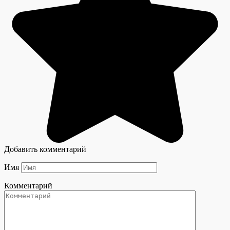
Добавить комментарий
Имя
Комментарий