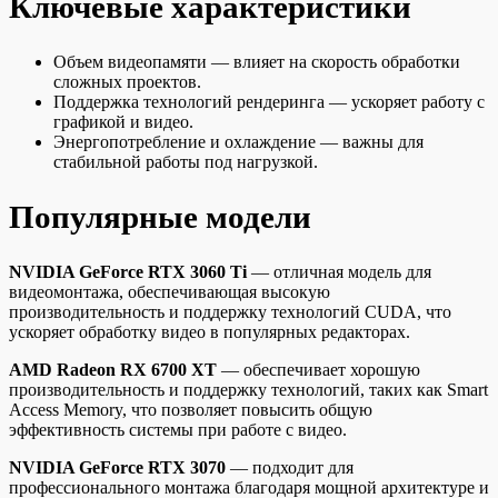
Ключевые характеристики
Объем видеопамяти — влияет на скорость обработки
сложных проектов.
Поддержка технологий рендеринга — ускоряет работу с
графикой и видео.
Энергопотребление и охлаждение — важны для
стабильной работы под нагрузкой.
Популярные модели
NVIDIA GeForce RTX 3060 Ti
— отличная модель для
видеомонтажа, обеспечивающая высокую
производительность и поддержку технологий CUDA, что
ускоряет обработку видео в популярных редакторах.
AMD Radeon RX 6700 XT
— обеспечивает хорошую
производительность и поддержку технологий, таких как Smart
Access Memory, что позволяет повысить общую
эффективность системы при работе с видео.
NVIDIA GeForce RTX 3070
— подходит для
профессионального монтажа благодаря мощной архитектуре и