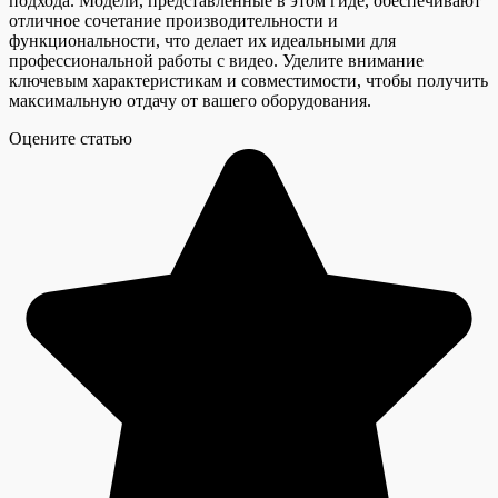
подхода. Модели, представленные в этом гиде, обеспечивают
отличное сочетание производительности и
функциональности, что делает их идеальными для
профессиональной работы с видео. Уделите внимание
ключевым характеристикам и совместимости, чтобы получить
максимальную отдачу от вашего оборудования.
Оцените статью