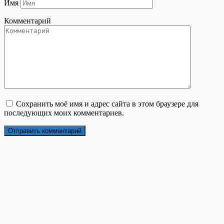
Имя
Комментарий
Сохранить моё имя и адрес сайта в этом браузере для
последующих моих комментариев.