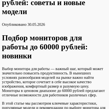
рублей: советы и новые
модели
Опубликовано
30.05.2026
Подбор мониторов для
работы до 60000 рублей:
новинки
Выбор монитора для работы — важный шаг, который может
значительно повысить продуктивность. В нынешних
условиях разнообразия моделей на рынке важно найти
устройство, которое сочетает в себе высокое качество
изображения, комфортный размер и разумную цену.
Мониторы в ценовом диапазоне до 60000 рублей предлагают
отличные возможности для работников различных сфер.
В этой статье мы рассмотрим ключевые характеристики,
популярные модели и рекомендации по выбору монитора для