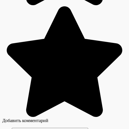
Добавить комментарий