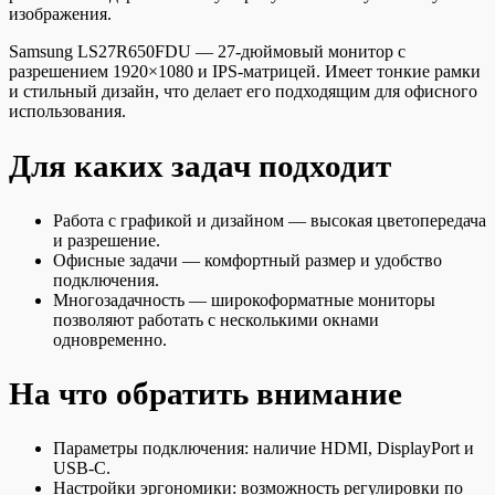
изображения.
Samsung LS27R650FDU — 27-дюймовый монитор с
разрешением 1920×1080 и IPS-матрицей. Имеет тонкие рамки
и стильный дизайн, что делает его подходящим для офисного
использования.
Для каких задач подходит
Работа с графикой и дизайном — высокая цветопередача
и разрешение.
Офисные задачи — комфортный размер и удобство
подключения.
Многозадачность — широкоформатные мониторы
позволяют работать с несколькими окнами
одновременно.
На что обратить внимание
Параметры подключения: наличие HDMI, DisplayPort и
USB-C.
Настройки эргономики: возможность регулировки по