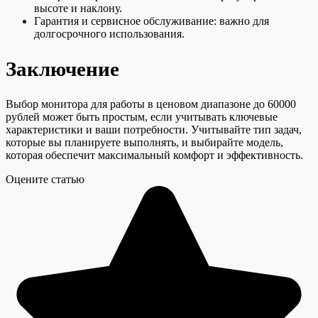
высоте и наклону.
Гарантия и сервисное обслуживание: важно для
долгосрочного использования.
Заключение
Выбор монитора для работы в ценовом диапазоне до 60000
рублей может быть простым, если учитывать ключевые
характеристики и ваши потребности. Учитывайте тип задач,
которые вы планируете выполнять, и выбирайте модель,
которая обеспечит максимальный комфорт и эффективность.
Оцените статью