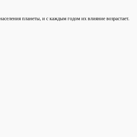
аселения планеты, и с каждым годом их влияние возрастает.