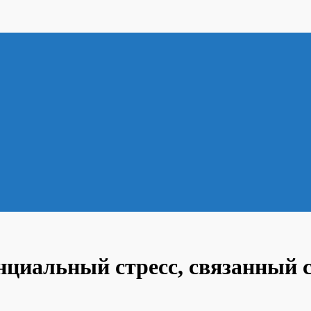
нциальный стресс, связанный 