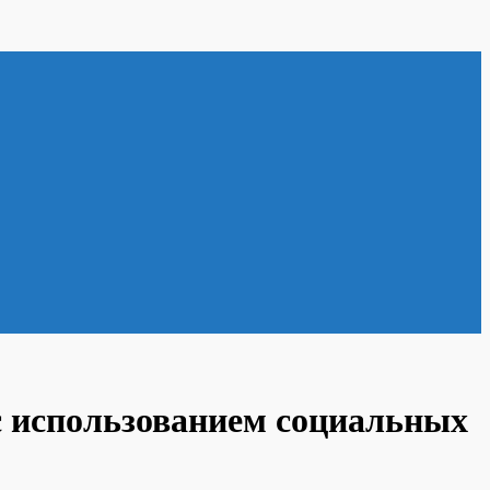
с использованием социальных