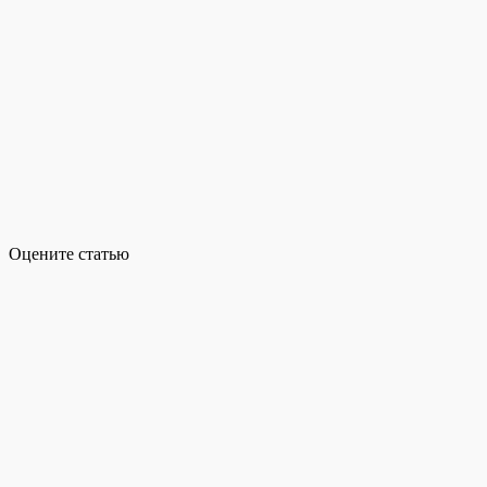
Оцените статью