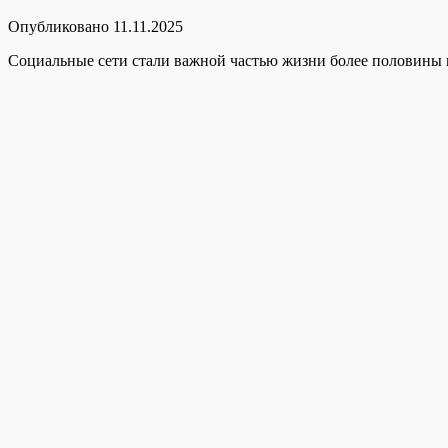
Опубликовано
11.11.2025
Социальные сети стали важной частью жизни более половины н